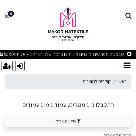
ולבים למוצרים
0
מבצעים מפתיעים ומוצרים איכותיים ברמה שלא הכרתם – אל תפספסו! 🛍
ראשי
קולבים למוצרים
התקבלו כ-1 מוצרים, עמוד 1 מ-1 עמודים
סינון מוצרים
קולבים למוצרים