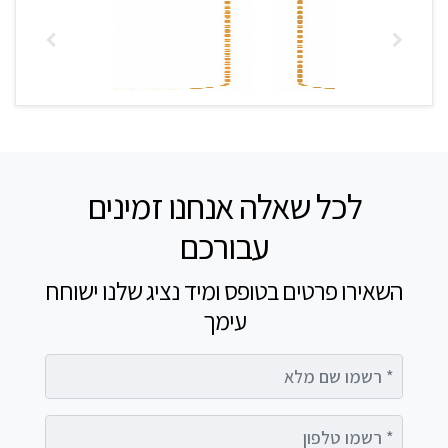
לכל שאלה אנחנו זמינים
עבורכם
השאירו פרטים בטופס ומיד נציג שלנו ישוחח
עימך
רשמו שם מלא
רשמו טלפון