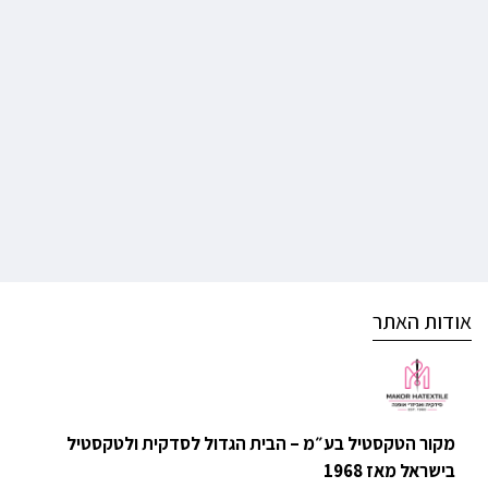
אודות האתר
מקור הטקסטיל בע״מ – הבית הגדול לסדקית ולטקסטיל
בישראל מאז 1968