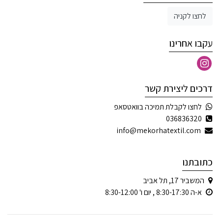
לחצו לקניה
עקבו אחרינו
דרכים ליצירת קשר
לחצו לקבלת תמיכה בוואטסאפ
036836320
info@mekorhatextil.com
כתובתנו
המשביר 17, תל אביב
א-ה 8:30-17:30 , יום ו' 8:30-12:00