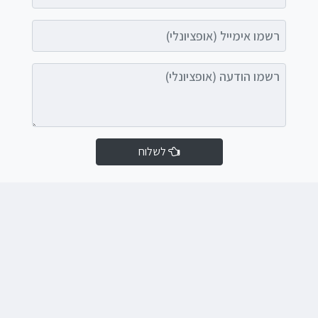
רשמו אימייל (אופציונלי)
רשמו הודעה (אופציונלי)
לשלוח