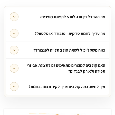
מה ההבדל בין ווו J לווו S לתצוגת מוצרים?
מה עדיף לחנות סדקית - פגבורד או סלטוול?
כמה משקל יכול לשאת קולב תלייה לפגבורד?
האם קולבים למוצרים מתאימים גם לתצוגת אביזרי
תפירה ולא רק לבגדים?
איך לחשב כמה קולבים צריך לקיר תצוגה בחנות?