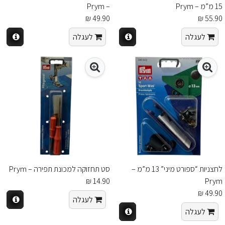
15 מ”מ – Prym
– Prym
49.90 ₪
55.90 ₪
לעגלה
לעגלה
לחצניות “ספורט מיני” 13 מ”מ –
סט תחזוקה למכונת תפירה – Prym
14.90 ₪
Prym
49.90 ₪
לעגלה
לעגלה