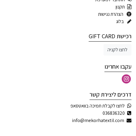
תקנון
הצהרת נגישות
בלוג
רכישת GIFT CARD
לחצו לקניה
עקבו אחרינו
דרכים ליצירת קשר
לחצו לקבלת תמיכה בוואטסאפ
036836320
info@mekorhatextil.com