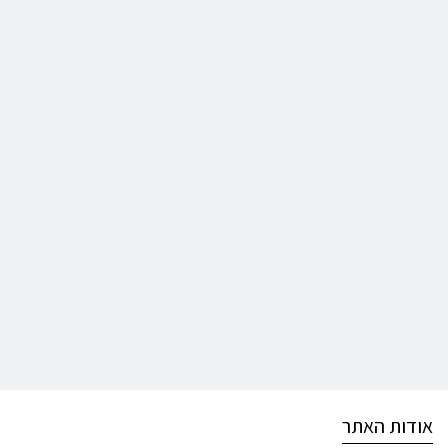
אודות האתר