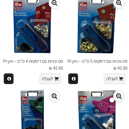
סט עיניות עם דיסקיות 5 מ”מ – Prym
סט עיניות עם דיסקיות 4 מ”מ – Prym
45.90 ₪
45.90 ₪
לעגלה
לעגלה