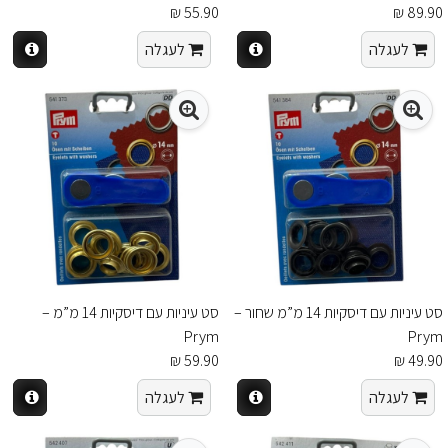
55.90 ₪
89.90 ₪
לעגלה
לעגלה
סט עיניות עם דיסקיות 14 מ”מ שחור –
סט עיניות עם דיסקיות 14 מ”מ –
Prym
Prym
59.90 ₪
49.90 ₪
לעגלה
לעגלה