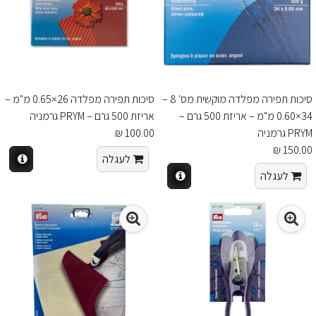
סיכות תפירה מפלדה מוקשית מס' 8 –
סיכות תפירה מפלדה 26×0.65 מ"מ –
34×0.60 מ"מ – אריזת 500 גרם –
אריזת 500 גרם – PRYM גרמניה
PRYM גרמניה
100.00 ₪
150.00 ₪
לעגלה
לעגלה