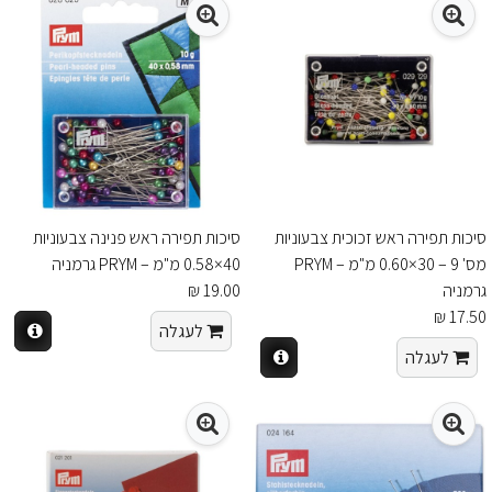
סיכות תפירה ראש זכוכית צבעוניות
סיכות תפירה ראש פנינה צבעוניות
מס' 9 – 30×0.60 מ"מ – PRYM
40×0.58 מ"מ – PRYM גרמניה
גרמניה
19.00 ₪
17.50 ₪
לעגלה
לעגלה