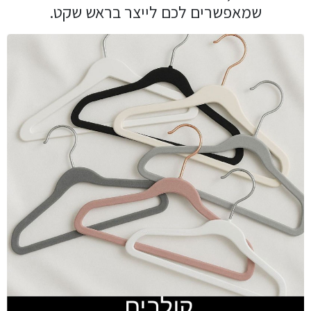
שמאפשרים לכם לייצר בראש שקט.