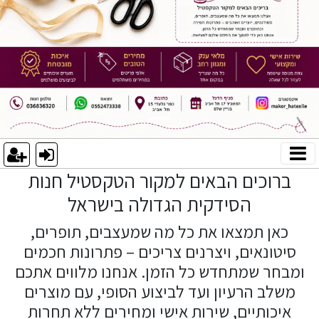
ברוכים הבאים למקור הטקסטיל חנות
הסידקית הגדולה בישראל
כאן תמצאו את כל מה שמעצבים, תופרים,
סיטונאים, ויצרנים צריכים – פתרונות חכמים
ומבחר שמתחדש כל הזמן. אנחנו מלווים אתכם
משלב הרעיון ועד לביצוע הסופי, עם מוצרים
איכותיים, שירות אישי ומחירים ללא תחרות