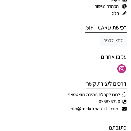
הצהרת נגישות
בלוג
רכישת GIFT CARD
לחצו לקניה
עקבו אחרינו
דרכים ליצירת קשר
לחצו לקבלת תמיכה בוואטסאפ
036836320
info@mekorhatextil.com
כתובתנו