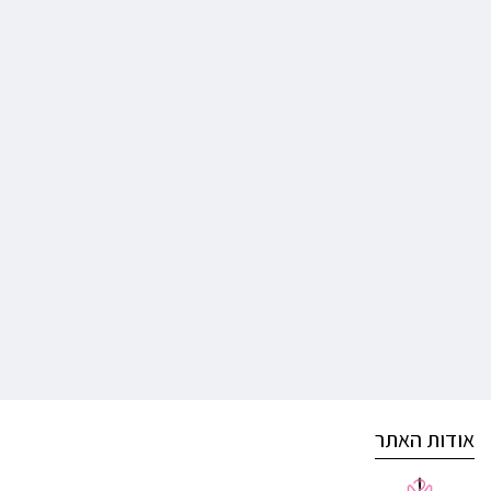
אודות האתר