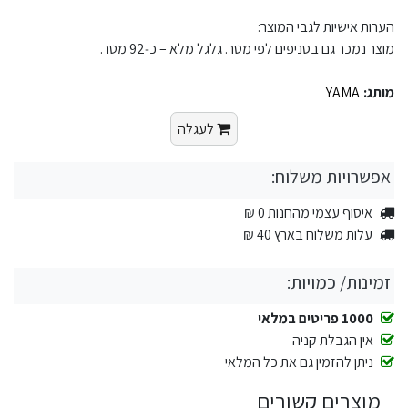
הערות אישיות לגבי המוצר:
מוצר נמכר גם בסניפים לפי מטר. גלגל מלא – כ‑92 מטר.
מותג:
YAMA
לעגלה
אפשרויות משלוח:
איסוף עצמי מהחנות 0 ₪
עלות משלוח בארץ 40 ₪
זמינות/ כמויות:
1000 פריטים במלאי
אין הגבלת קניה
ניתן להזמין גם את כל המלאי
מוצרים קשורים