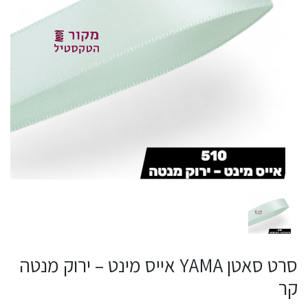
סרט סאטן YAMA אייס מינט – ירוק מנטה
קר