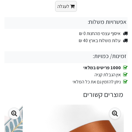
לעגלה
אפשרויות משלוח:
איסוף עצמי מהחנות 0 ₪
עלות משלוח בארץ 40 ₪
זמינות/ כמויות:
1000 פריטים במלאי
אין הגבלת קניה
ניתן להזמין גם את כל המלאי
מוצרים קשורים