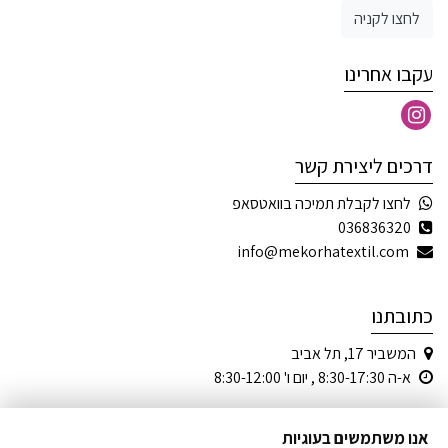
לחצו לקניה
עקבו אחרינו
דרכים ליצירת קשר
לחצו לקבלת תמיכה בוואטסאפ
036836320
info@mekorhatextil.com
כתובתנו
המשביר 17, תל אביב
א-ה 8:30-17:30 , יום ו' 8:30-12:00
אנו משתמשים בעוגיות