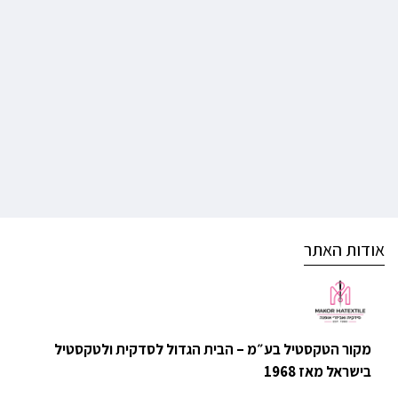
אודות האתר
מקור הטקסטיל בע״מ – הבית הגדול לסדקית ולטקסטיל
בישראל מאז 1968