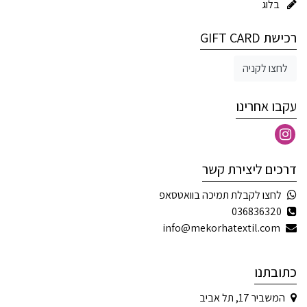
בלוג
רכישת GIFT CARD
לחצו לקניה
עקבו אחרינו
דרכים ליצירת קשר
לחצו לקבלת תמיכה בוואטסאפ
036836320
info@mekorhatextil.com
כתובתנו
המשביר 17, תל אביב