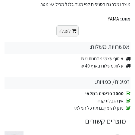
מוצר נמכר גם בסניפים לפי מטר. גלגל מכיל 92 מטר.
מותג:
YAMA
לעגלה
אפשרויות משלוח:
איסוף עצמי מהחנות 0 ₪
עלות משלוח בארץ 40 ₪
זמינות/ כמויות:
1000 פריטים במלאי
אין הגבלת קניה
ניתן להזמין גם את כל המלאי
מוצרים קשורים