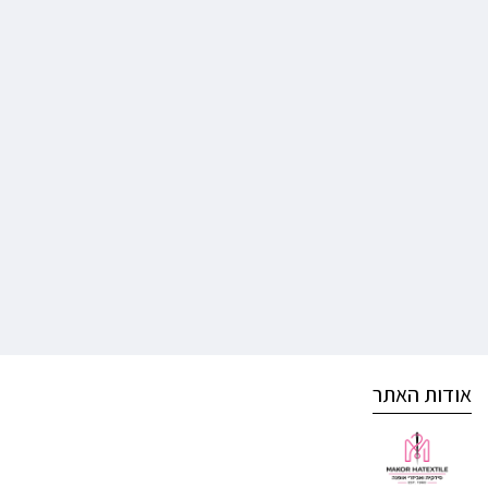
אודות האתר