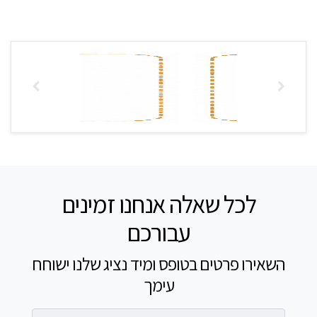
לכל שאלה אנחנו זמינים
עבורכם
השאירו פרטים בטופס ומיד נציג שלנו ישוחח
עימך
רשמו שם מלא