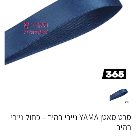
סרט סאטן YAMA נייבי בהיר – כחול נייבי
בהיר