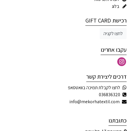
בלוג
רכישת GIFT CARD
לחצו לקניה
עקבו אחרינו
דרכים ליצירת קשר
לחצו לקבלת תמיכה בוואטסאפ
036836320
info@mekorhatextil.com
כתובתנו