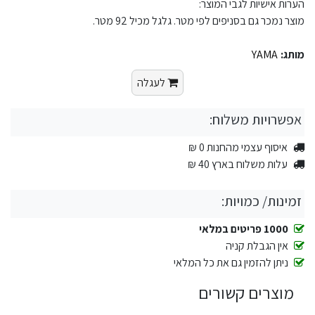
הערות אישיות לגבי המוצר:
מוצר נמכר גם בסניפים לפי מטר. גלגל מכיל 92 מטר.
מותג:
YAMA
לעגלה
אפשרויות משלוח:
איסוף עצמי מהחנות 0 ₪
עלות משלוח בארץ 40 ₪
זמינות/ כמויות:
1000 פריטים במלאי
אין הגבלת קניה
ניתן להזמין גם את כל המלאי
מוצרים קשורים