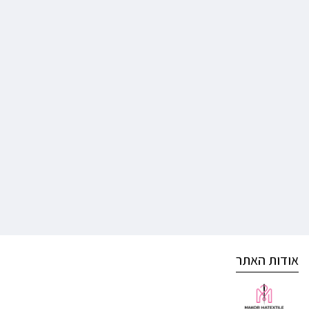
אודות האתר