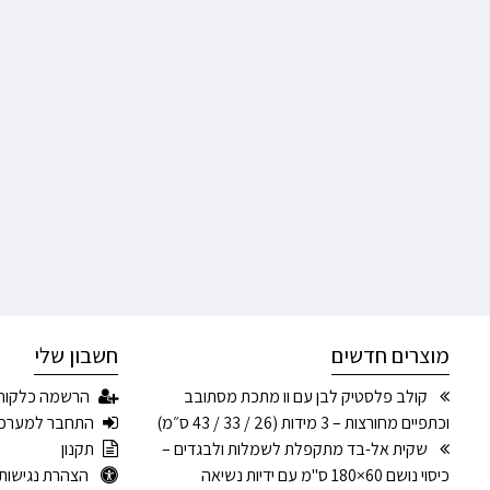
מוצרים חדשים
חשבון שלי
קולב פלסטיק לבן עם וו מתכת מסתובב
הרשמה כלקוח
וכתפיים מחורצות – 3 מידות (26 / 33 / 43 ס״מ)
התחבר למערכ
שקית אל-בד מתקפלת לשמלות ולבגדים –
תקנון
כיסוי נושם 60×180 ס"מ עם ידיות נשיאה
הצהרת נגישות