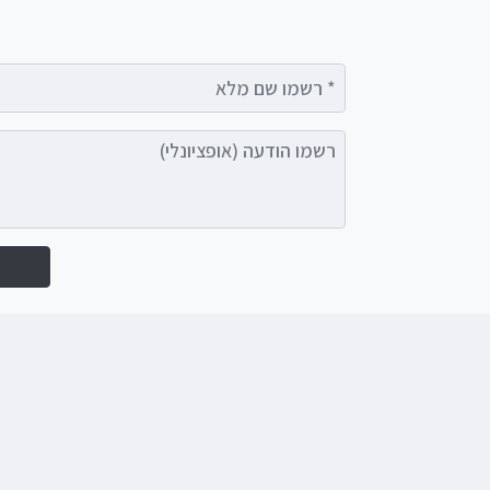
רשמו שם מלא
רשמו הודעה (אופציונלי)