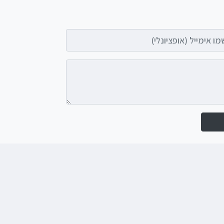
אימייל (אופציונלי)