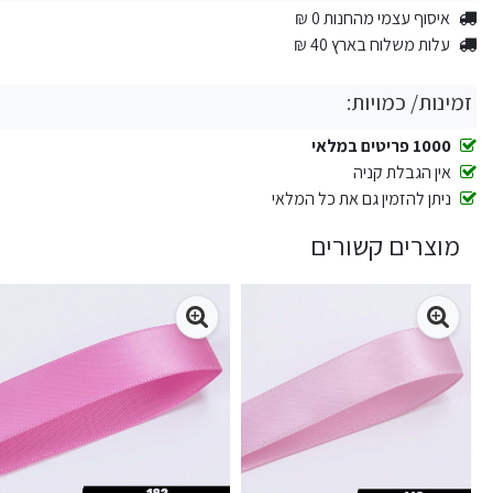
איסוף עצמי מהחנות 0 ₪
עלות משלוח בארץ 40 ₪
זמינות/ כמויות:
1000 פריטים במלאי
אין הגבלת קניה
ניתן להזמין גם את כל המלאי
מוצרים קשורים