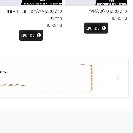
סרט סאטן טוליפ YAMA
סרט סאטן YAMA פריחת ורד – ורוד
85.00 ₪
פרחוני
85.00 ₪
לפרטים
לפרטים