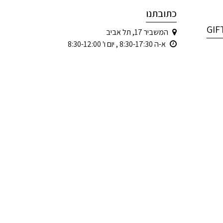
כתובתנו
המשביר 17, תל אביב
א-ה 8:30-17:30 , יום ו' 8:30-12:00