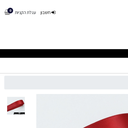
0
חשבון
עגלת הקניות