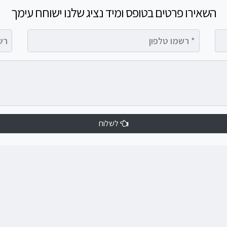
השאירו פרטים בטופס ומיד נציג שלנו ישוחח עימך
רשמו טלפון
רשמו 
לשלוח