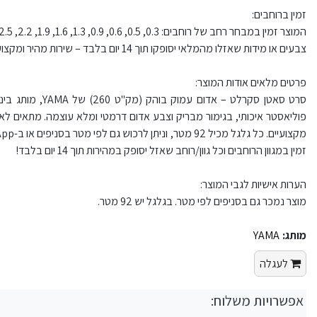
זמין ברוחבים:
המוצר זמין במבחר רחב של רוחבים: 0.3, 0.5, 0.6, 0.9, 1.3, 1.6, 1.9, 2.2, 2.5, 2.8, 3.2, 3.8, 5, 5.7, 6.3, 7.5, 8.9, 10 ס"מ
צבעים או מידות שאזלו מהמלאי יסופקו תוך 14 יום בלבד – שירות מהיר ומקצועי!
פרטים מלאים אודות המוצר:
פוליאסטר איכותי, בגימור מבריק וצבע אדום דרמטי ומלא עוצמה. מתאים לאריז
זמין במגוון הרוחבים וכל גוון/רוחב שאזל יסופק במהירות תוך 14 יום בלבד!
הערות אישיות לגבי המוצר:
מוצר נמכר גם בסניפים לפי מטר. בגלגל יש 92 מטר.
מותג:
YAMA
לעגלה
אפשרויות משלוח: