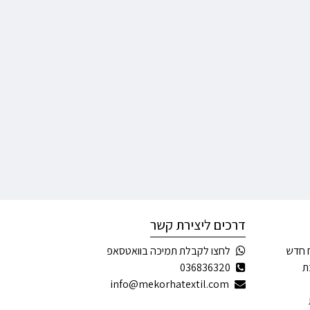
דרכים ליצירת קשר
 חדש
לחצו לקבלת תמיכה בוואטסאפ
ת
036836320
info@mekorhatextil.com