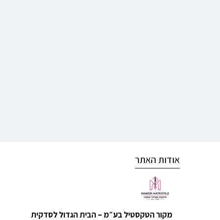
אודות האתר
מקור הטקסטיל בע״מ – הבית הגדול לסדקית