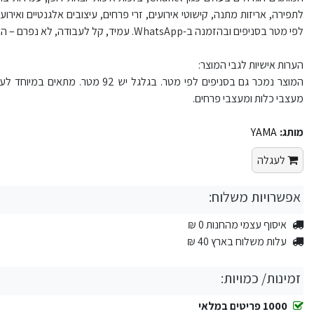
לפי מטר בסניפים ובהזמנה ב-WhatsApp. עמיד, קל לעבודה, לא נפרם – הבחירה המושלמת לכל פרויקט יצירתי ומקצועי.
הערות אישיות לגבי המוצר:
המוצר נמכר גם בסניפים לפי מטר. בגלגל 
מעצבי כלות ומעצבי פרחים.
מותג:
YAMA
לעגלה
אפשרויות משלוח:
איסוף עצמי מהחנות 0 ₪
עלות משלוח בארץ 40 ₪
זמינות/ כמויות:
1000 פריטים במלאי