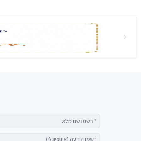
רשמו שם מלא
רשמו הודעה (אופציונלי)