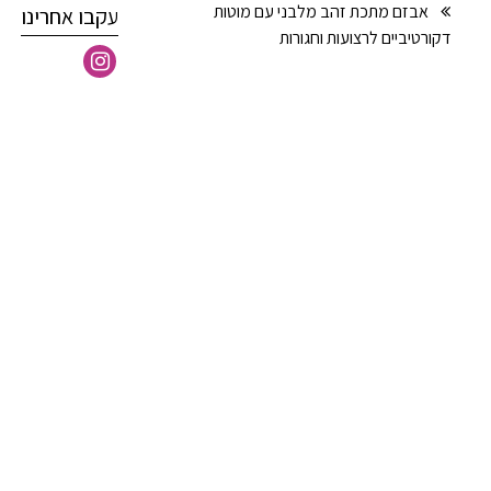
אבזם מתכת זהב מלבני עם מוטות
עקבו אחרינו
דקורטיביים לרצועות וחגורות