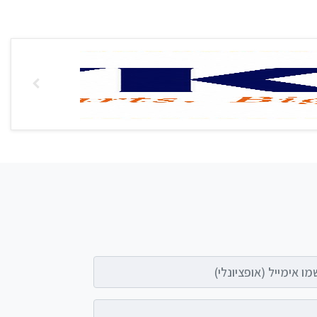
אימייל (אופציונלי)