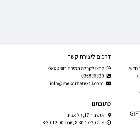
דרכים ליצירת קשר
 חדש
לחצו לקבלת תמיכה בוואטסאפ
ת
036836320
info@mekorhatextil.com
כתובתנו
המשביר 17, תל אביב
א-ה 8:30-17:30 , יום ו' 8:30-12:00