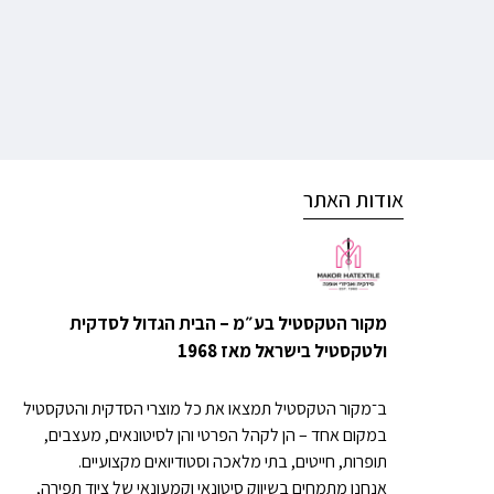
אודות האתר
מקור הטקסטיל בע״מ – הבית הגדול לסדקית
ולטקסטיל בישראל מאז 1968
ב־מקור הטקסטיל תמצאו את כל מוצרי הסדקית והטקסטיל
במקום אחד – הן לקהל הפרטי והן לסיטונאים, מעצבים,
תופרות, חייטים, בתי מלאכה וסטודיואים מקצועיים.
אנחנו מתמחים בשיווק סיטונאי וקמעונאי של ציוד תפירה,