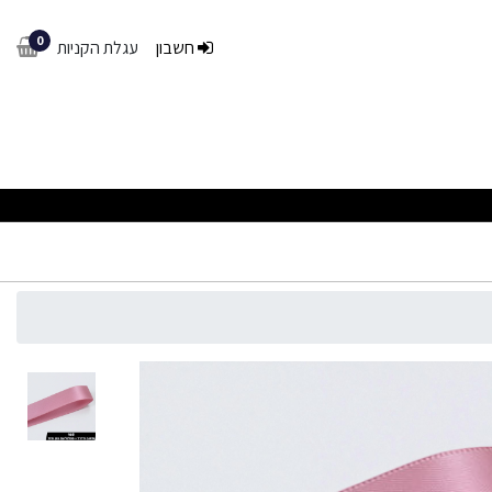
0
חשבון
עגלת הקניות