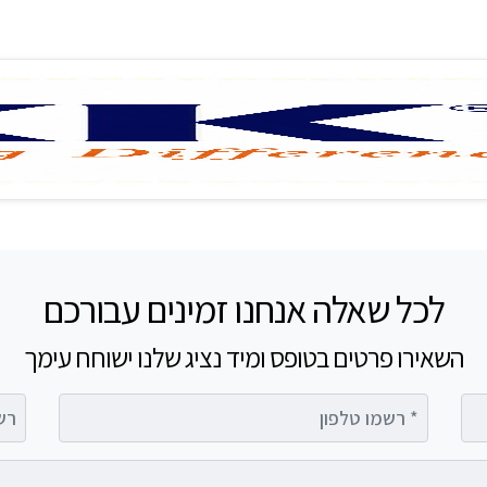
לכל שאלה אנחנו זמינים עבורכם
השאירו פרטים בטופס ומיד נציג שלנו ישוחח עימך
רשמו טלפון
רשמו 