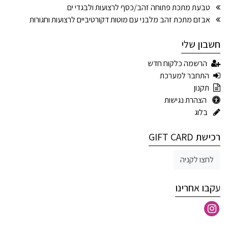
טבעת מתכת פתוחה זהב/כסף לרצועות ולבגדי ים
אבזם מתכת זהב מלבני עם מוטות דקורטיביים לרצועות וחגורות
חשבון שלי
הרשמה כלקוח חדש
התחבר למערכת
תקנון
הצהרת נגישות
בלוג
רכישת GIFT CARD
לחצו לקניה
עקבו אחרינו