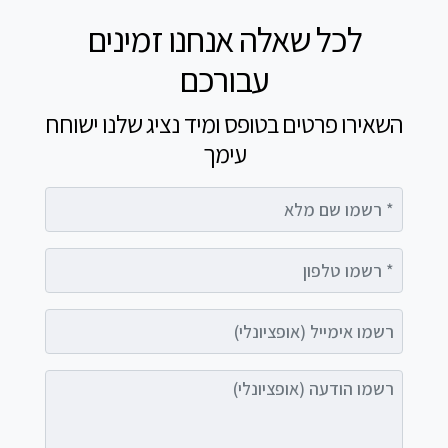
לכל שאלה אנחנו זמינים
עבורכם
השאירו פרטים בטופס ומיד נציג שלנו ישוחח
עימך
רשמו שם מלא
רשמו טלפון
רשמו אימייל (אופציונלי)
רשמו הודעה (אופציונלי)