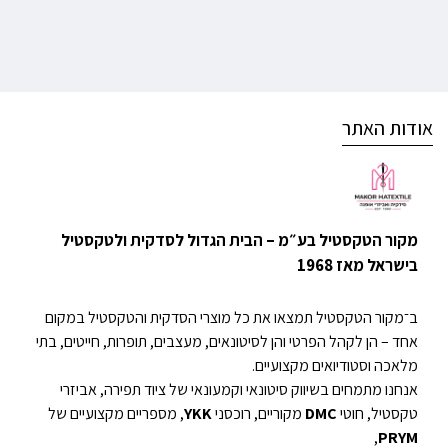
אודות האתר
מקור הטקסטיל בע״מ – הבית הגדול לסדקית ולטקסטיל
בישראל מאז 1968
ב־מקור הטקסטיל תמצאו את כל מוצרי הסדקית והטקסטיל במקום
אחד – הן לקהל הפרטי והן לסיטונאים, מעצבים, תופרות, חייטים, בתי
מלאכה וסטודיואים מקצועיים.
אנחנו מתמחים בשיווק סיטונאי וקמעונאי של ציוד תפירה, אביזרי
טקסטיל, חוטי
DMC
מקוריים, רוכסני
YKK
, מספריים מקצועיים של
,
PRYM