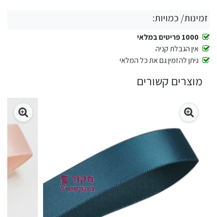
זמינות/ כמויות:
1000 פריטים במלאי
אין הגבלת קניה
ניתן להזמין גם את כל המלאי
מוצרים קשורים