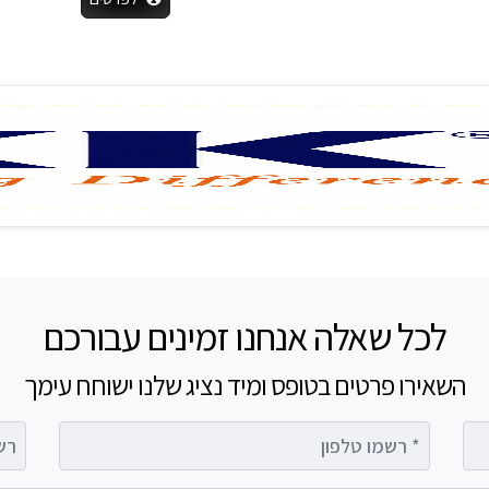
לכל שאלה אנחנו זמינים עבורכם
השאירו פרטים בטופס ומיד נציג שלנו ישוחח עימך
רשמו טלפון
רשמו 