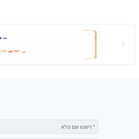
רשמו שם מלא