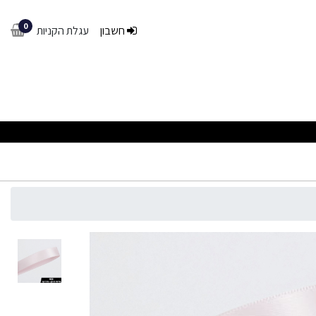
0
חשבון
עגלת הקניות