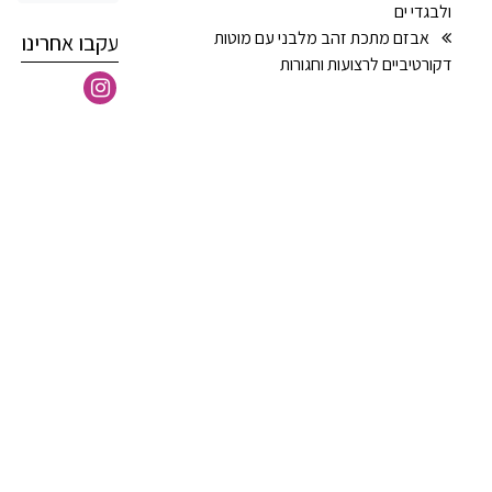
ולבגדי ים
אבזם מתכת זהב מלבני עם מוטות
עקבו אחרינו
דקורטיביים לרצועות וחגורות