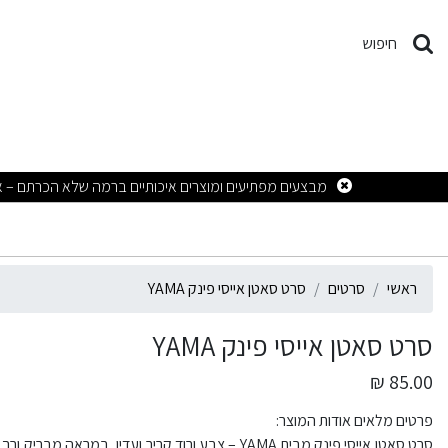
רט סאטן אייסי פינק YAMA
חיפוש
ראשי
סרטים
סרט סאטן אייסי פינק YAMA
סרט סאטן אייסי פינק YAMA
85.00 ₪
פרטים מלאים אודות המוצר: