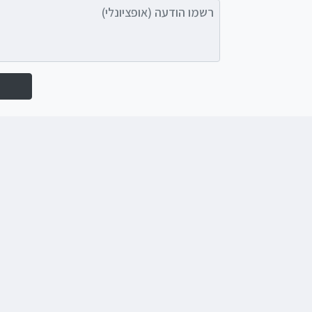
רשמו הודעה (אופציונלי)