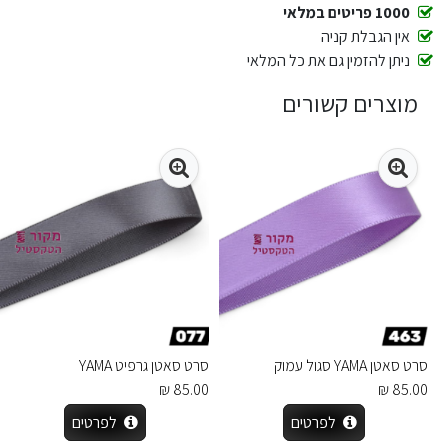
1000 פריטים במלאי
אין הגבלת קניה
ניתן להזמין גם את כל המלאי
מוצרים קשורים
סרט סאטן YAMA סגול עמוק
סרט סאטן גרפיט YAMA
85.00 ₪
85.00 ₪
לפרטים
לפרטים