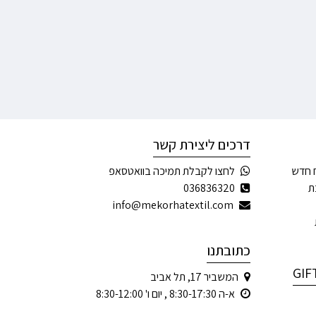
דרכים ליצירת קשר
 חדש
לחצו לקבלת תמיכה בוואטסאפ
ת
036836320
info@mekorhatextil.com
כתובתנו
המשביר 17, תל אביב
א-ה 8:30-17:30 , יום ו' 8:30-12:00