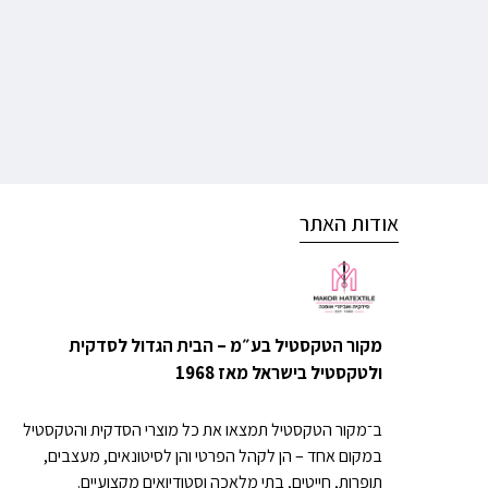
אודות האתר
מקור הטקסטיל בע״מ – הבית הגדול לסדקית
ולטקסטיל בישראל מאז 1968
ב־מקור הטקסטיל תמצאו את כל מוצרי הסדקית והטקסטיל
במקום אחד – הן לקהל הפרטי והן לסיטונאים, מעצבים,
תופרות, חייטים, בתי מלאכה וסטודיואים מקצועיים.