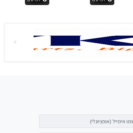
אימייל (אופציונלי)