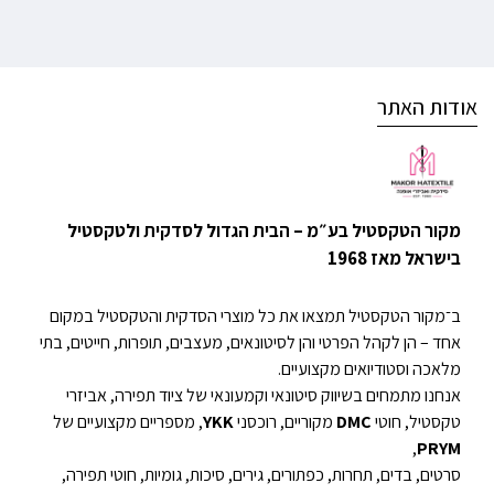
אודות האתר
מקור הטקסטיל בע״מ – הבית הגדול לסדקית ולטקסטיל
בישראל מאז 1968
ב־מקור הטקסטיל תמצאו את כל מוצרי הסדקית והטקסטיל במקום
אחד – הן לקהל הפרטי והן לסיטונאים, מעצבים, תופרות, חייטים, בתי
מלאכה וסטודיואים מקצועיים.
אנחנו מתמחים בשיווק סיטונאי וקמעונאי של ציוד תפירה, אביזרי
טקסטיל, חוטי
DMC
מקוריים, רוכסני
YKK
, מספריים מקצועיים של
,
PRYM
סרטים, בדים, תחרות, כפתורים, גירים, סיכות, גומיות, חוטי תפירה,