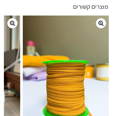
מוצרים קשורים