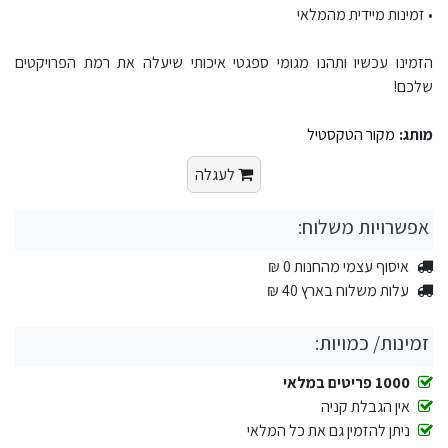
• זמינות מיידית מהמלאי
הזמינו עכשיו ותהנו מגומי ספגטי איכותי שיעלה את רמת הפרויקטים
שלכם!
מותג:
מקור הטקסטיל
לעגלה
אפשרויות משלוח:
איסוף עצמי מהחנות 0 ₪
עלות משלוח בארץ 40 ₪
זמינות/ כמויות:
1000 פריטים במלאי
אין הגבלת קניה
ניתן להזמין גם את כל המלאי