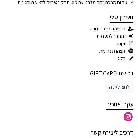
אבזם מתכת זהב מלבני עם מוטות דקורטיביים לרצועות וחגורות
חשבון שלי
הרשמה כלקוח חדש
התחבר למערכת
תקנון
הצהרת נגישות
בלוג
רכישת GIFT CARD
לחצו לקניה
עקבו אחרינו
דרכים ליצירת קשר