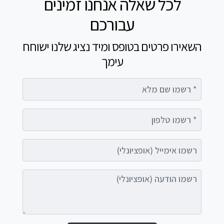
לכל שאלה אנחנו זמינים
עבורכם
השאירו פרטים בטופס ומיד נציג שלנו ישוחח
עימך
רשמו שם מלא
רשמו טלפון
רשמו אימייל (אופציונלי)
רשמו הודעה (אופציונלי)