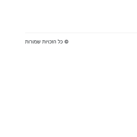
© כל הזכויות שמורות