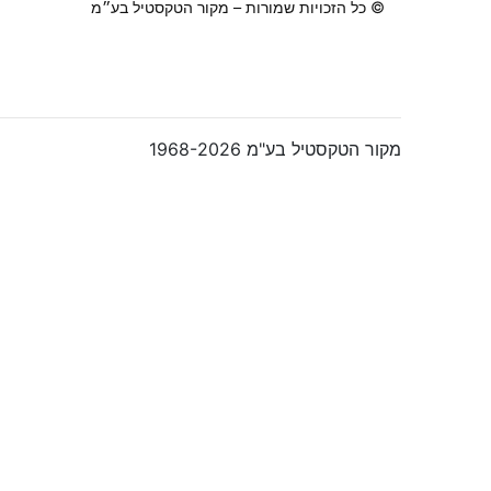
© כל הזכויות שמורות – מקור הטקסטיל בע״מ
מקור הטקסטיל בע"מ 1968-2026