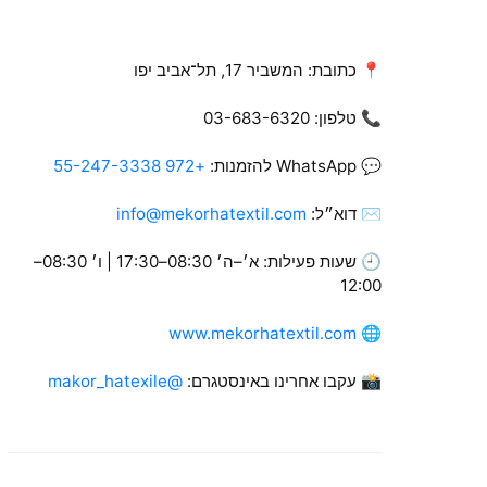
📍 כתובת: המשביר 17, תל־אביב יפו
📞 טלפון: ‎03-683-6320
💬 WhatsApp להזמנות:
+972 55-247-3338
✉ דוא״ל:
info@mekorhatextil.com
🕘 שעות פעילות: א׳–ה׳ 08:30–17:30 | ו׳ 08:30–
12:00
www.mekorhatextil.com
🌐
📸 עקבו אחרינו באינסטגרם:
@makor_hatexile