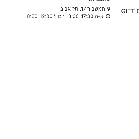
המשביר 17, תל אביב
א-ה 8:30-17:30 , יום ו' 8:30-12:00