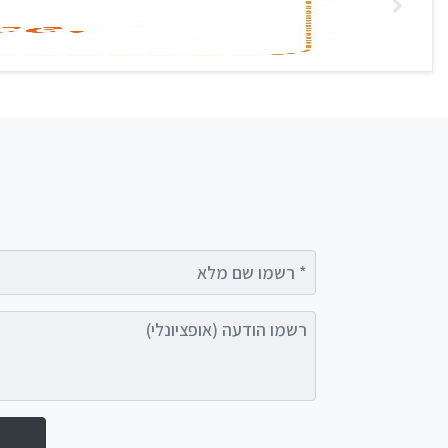
רשמו שם מלא
רשמו הודעה (אופציונלי)