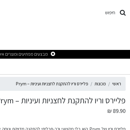
ליירס וריו להתקנת לחצניות ועיני
חיפוש
ראשי
מכונות
פליירס וריו להתקנת לחצניות ועיניות – Prym
פליירס וריו להתקנת לחצניות ועיניות – Prym
89.90 ₪
פליירס וריו של Prym הוא כלי מקצועי ורב-תכליתי להתקנה מדויקת