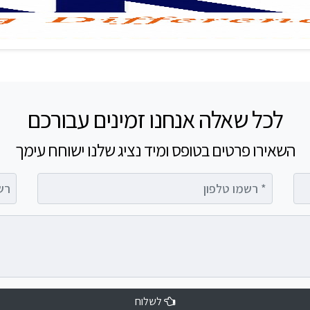
לכל שאלה אנחנו זמינים עבורכם
השאירו פרטים בטופס ומיד נציג שלנו ישוחח עימך
רשמו טלפון
רשמו 
לשלוח