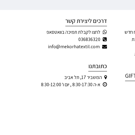
דרכים ליצירת קשר
 חדש
לחצו לקבלת תמיכה בוואטסאפ
ת
036836320
info@mekorhatextil.com
כתובתנו
המשביר 17, תל אביב
א-ה 8:30-17:30 , יום ו' 8:30-12:00