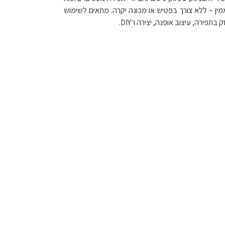
ואמין – ללא צורך בפטיש או מכונה יקרה. מתאים לשימוש
פירה, עיצוב אופנה, יצירה ו־DIY.