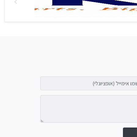
אימייל (אופציונלי)