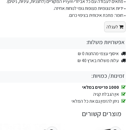
• מתאים לעבודה עם כל אביזרי Prym המקוריים (לחצניות, עיניות, ניטים).
• ידיות ארגונומיות מצופות גומי לנוחות אחיזה.
• חומר: מתכת איכותית בציפוי כרום.
לעגלה
אפשרויות משלוח:
איסוף עצמי מהחנות 0 ₪
עלות משלוח בארץ 40 ₪
זמינות/ כמויות:
1000 פריטים במלאי
אין הגבלת קניה
ניתן להזמין גם את כל המלאי
מוצרים קשורים