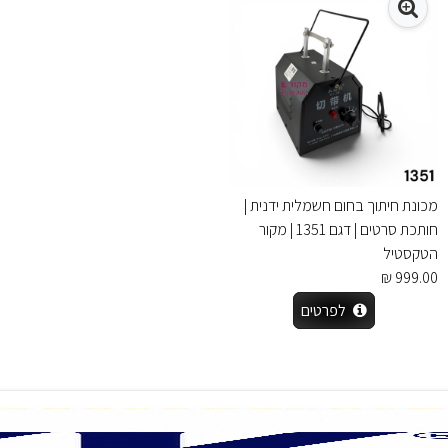
מכונת חיתוך בחום חשמלית ידנית |
חותכת סרטים | דגם 1351 | מקור
הטקסטיל
999.00 ₪
לפרטים