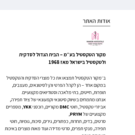
אודות האתר
מקור הטקסטיל בע״מ – הבית הגדול לסדקית
ולטקסטיל בישראל מאז 1968
ב־מקור הטקסטיל תמצאו את כל מוצרי הסדקית והטקסטיל
במקום אחד – הן לקהל הפרטי והן לסיטונאים, מעצבים,
תופרות, חייטים, בתי מלאכה וסטודיואים מקצועיים.
אנחנו מתמחים בשיווק סיטונאי וקמעונאי של ציוד תפירה,
אביזרי טקסטיל, חוטי
DMC
מקוריים, רוכסני
YKK
, מספריים
מקצועיים של
PRYM
,
סרטים, בדים, תחרות, כפתורים, גירים, סיכות, גומיות, חוטי
תפירה, מנקי תפרים, סרטי מדידה ועוד מאות מוצרים באיכות