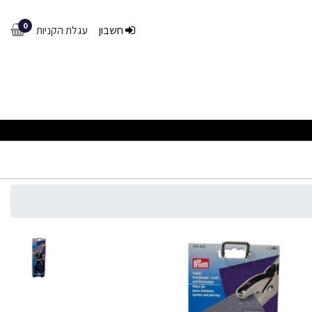
0
חשבון
עגלת הקניות