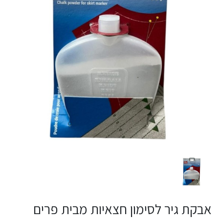
אבקת גיר לסימון חצאיות מבית פרים