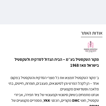
אודות האתר
מקור הטקסטיל בע״מ – הבית הגדול לסדקית ולטקסטיל
בישראל מאז 1968
ב־מקור הטקסטיל תמצאו את כל מוצרי הסדקית והטקסטיל במקום
אחד – הן לקהל הפרטי והן לסיטונאים, מעצבים, תופרות, חייטים, בתי
מלאכה וסטודיואים מקצועיים.
אנחנו מתמחים בשיווק סיטונאי וקמעונאי של ציוד תפירה, אביזרי
טקסטיל, חוטי
DMC
מקוריים, רוכסני
YKK
, מספריים מקצועיים של