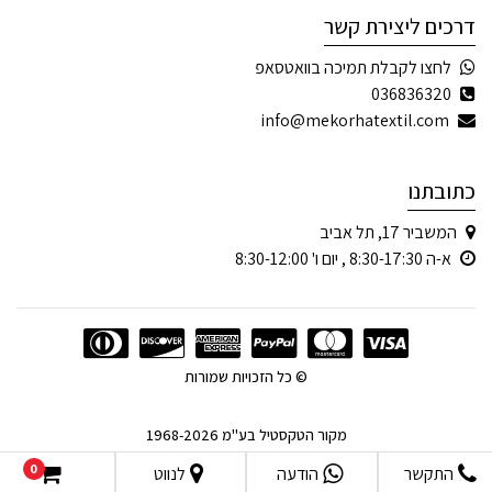
דרכים ליצירת קשר
לחצו לקבלת תמיכה בוואטסאפ
036836320
info@mekorhatextil.com
כתובתנו
המשביר 17, תל אביב
א-ה 8:30-17:30 , יום ו' 8:30-12:00
© כל הזכויות שמורות
מקור הטקסטיל בע"מ 1968-2026
0
התקשר
הודעה
לנווט