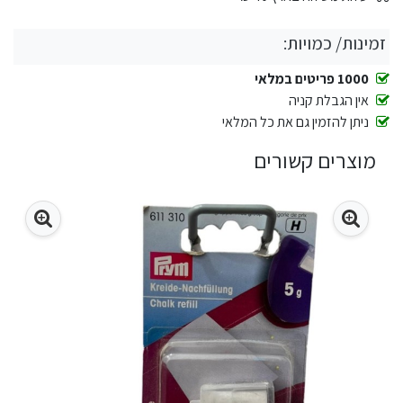
זמינות/ כמויות:
1000 פריטים במלאי
אין הגבלת קניה
ניתן להזמין גם את כל המלאי
מוצרים קשורים