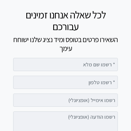
לכל שאלה אנחנו זמינים
עבורכם
השאירו פרטים בטופס ומיד נציג שלנו ישוחח
עימך
רשמו שם מלא
רשמו טלפון
רשמו אימייל (אופציונלי)
רשמו הודעה (אופציונלי)