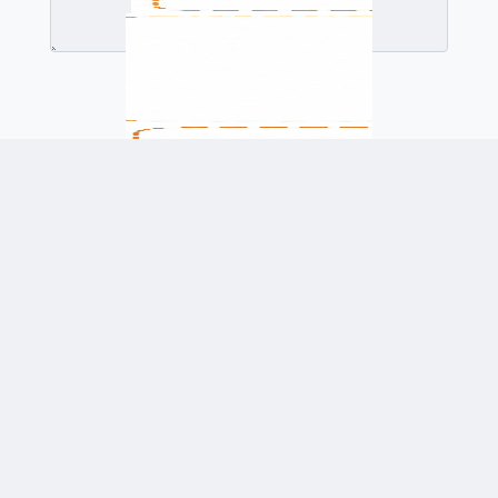
לשלוח