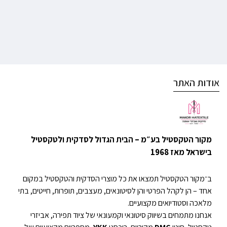
אודות האתר
מקור הטקסטיל בע״מ – הבית הגדול לסדקית ולטקסטיל
בישראל מאז 1968
ב־מקור הטקסטיל תמצאו את כל מוצרי הסדקית והטקסטיל במקום
אחד – הן לקהל הפרטי והן לסיטונאים, מעצבים, תופרות, חייטים, בתי
מלאכה וסטודיואים מקצועיים.
אנחנו מתמחים בשיווק סיטונאי וקמעונאי של ציוד תפירה, אביזרי