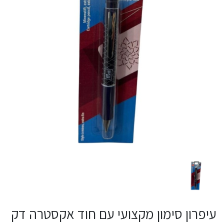
עיפרון סימון מקצועי עם חוד אקסטרה דק