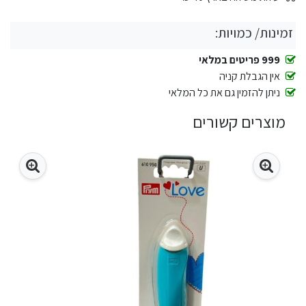
זמינות/ כמויות:
999 פריטים במלאי
אין הגבלת קניה
ניתן להזמין גם את כל המלאי
מוצרים קשורים