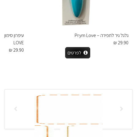
גלגל גיר לתפירה – Prym Love
LOVE
29.90 ₪
29.90 ₪
לפרטים