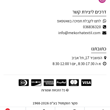
דרכים ליצירת קשר
לחצו לקבלת תמיכה בוואטסאפ
036836320
info@mekorhatextil.com
כתובתנו
המשביר 17, תל אביב
א-ה 8:30-17:30 , יום ו' 8:30-12:00
© כל הזכויות שמורות
מקור הטקסטיל בע"מ 1968-2026