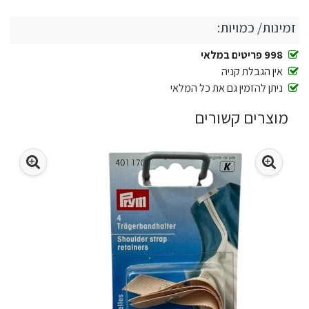
זמינות/ כמויות:
998 פריטים במלאי
אין הגבלת קניה
ניתן להזמין גם את כל המלאי
מוצרים קשורים