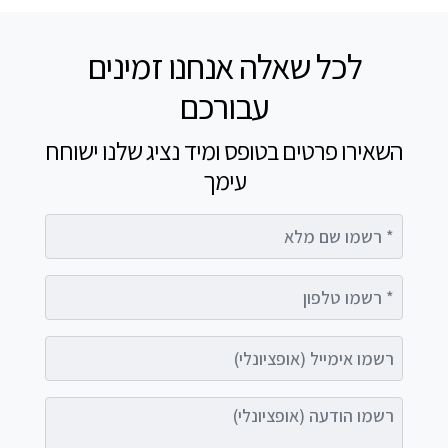
לכל שאלה אנחנו זמינים
עבורכם
השאירו פרטים בטופס ומיד נציג שלנו ישוחח
עימך
רשמו שם מלא
רשמו טלפון
רשמו אימייל (אופציונלי)
רשמו הודעה (אופציונלי)