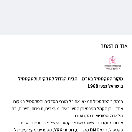
אודות האתר
מקור הטקסטיל בע״מ – הבית הגדול לסדקית ולטקסטיל
בישראל מאז 1968
ב־מקור הטקסטיל תמצאו את כל מוצרי הסדקית והטקסטיל במקום
אחד – הן לקהל הפרטי והן לסיטונאים, מעצבים, תופרות, חייטים, בתי
מלאכה וסטודיואים מקצועיים.
אנחנו מתמחים בשיווק סיטונאי וקמעונאי של ציוד תפירה, אביזרי
טקסטיל, חוטי
DMC
מקוריים, רוכסני
YKK
, מספריים מקצועיים של