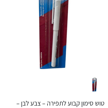
טוש סימון קבוע לתפירה – צבע לבן –