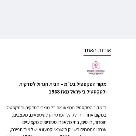
אודות האתר
מקור הטקסטיל בע״מ – הבית הגדול לסדקית
ולטקסטיל בישראל מאז 1968
ב־מקור הטקסטיל תמצאו את כל מוצרי הסדקית והטקסטיל
במקום אחד – הן לקהל הפרטי והן לסיטונאים, מעצבים,
תופרות, חייטים, בתי מלאכה וסטודיואים מקצועיים.
אנחנו מתמחים בשיווק סיטונאי וקמעונאי של ציוד תפירה,