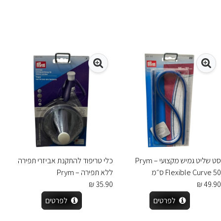
סט שליט גמיש מקצועי – Prym
כלי טריפוד להתקנת אביזרי תפירה
Flexible Curve 50 ס״מ
ללא תפירה – Prym
35.90 ₪
49.90 ₪
לפרטים
לפרטים