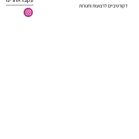
דקורטיביים לרצועות וחגורות