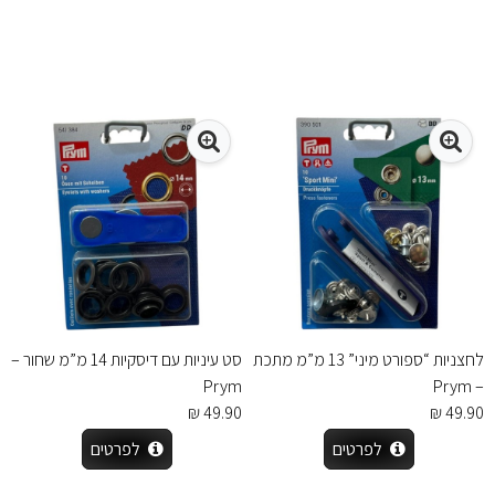
לחצניות “ספורט מיני” 13 מ”מ מתכת
סט עיניות עם דיסקיות 14 מ”מ שחור –
Prym
– Prym
49.90 ₪
49.90 ₪
לפרטים
לפרטים