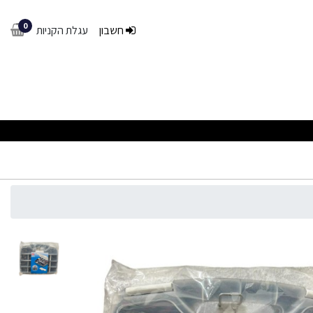
0
חשבון
עגלת הקניות