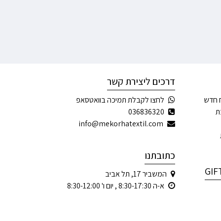
דרכים ליצירת קשר
 חדש
לחצו לקבלת תמיכה בוואטסאפ
ת
036836320
info@mekorhatextil.com
כתובתנו
המשביר 17, תל אביב
א-ה 8:30-17:30 , יום ו' 8:30-12:00