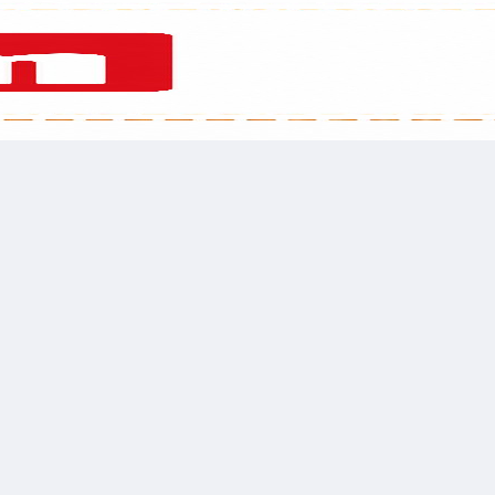
לשלוח