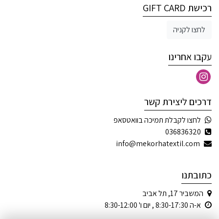
רכישת GIFT CARD
לחצו לקניה
עקבו אחרינו
דרכים ליצירת קשר
לחצו לקבלת תמיכה בוואטסאפ
036836320
info@mekorhatextil.com
כתובתנו
המשביר 17, תל אביב
א-ה 8:30-17:30 , יום ו' 8:30-12:00