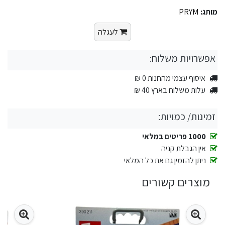
מותג:
PRYM
לעגלה
אפשרויות משלוח:
איסוף עצמי מהחנות 0 ₪
עלות משלוח בארץ 40 ₪
זמינות/ כמויות:
1000 פריטים במלאי
אין הגבלת קניה
ניתן להזמין גם את כל המלאי
מוצרים קשורים