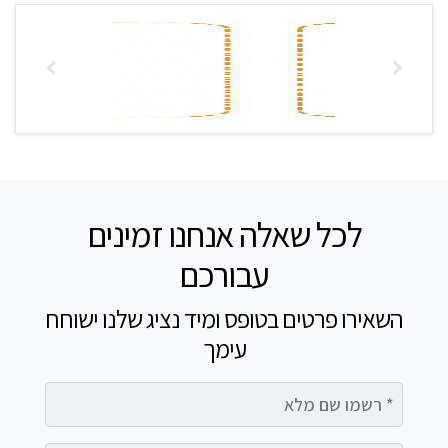
לכל שאלה אנחנו זמינים
עבורכם
השאירו פרטים בטופס ומיד נציג שלנו ישוחח
עימך
רשמו שם מלא