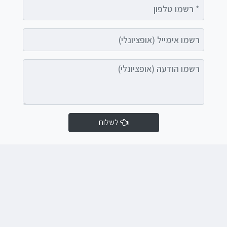
רשמו טלפון
רשמו אימייל (אופציונלי)
רשמו הודעה (אופציונלי)
לשלוח