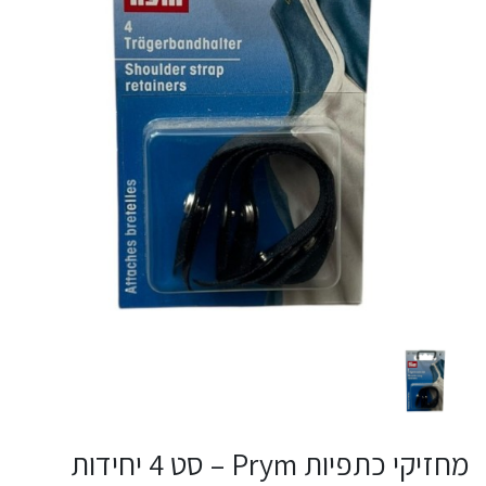
מחזיקי כתפיות Prym – סט 4 יחידות