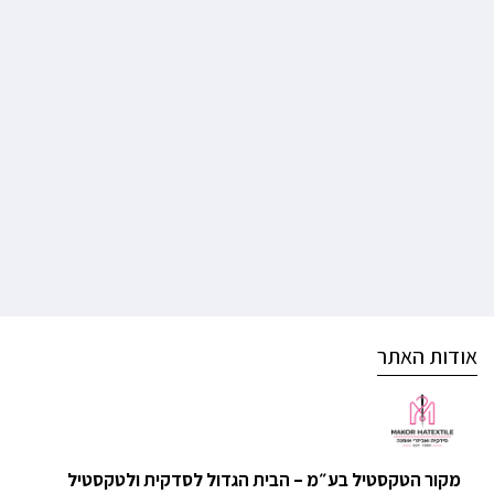
אודות האתר
מקור הטקסטיל בע״מ – הבית הגדול לסדקית ולטקסטיל