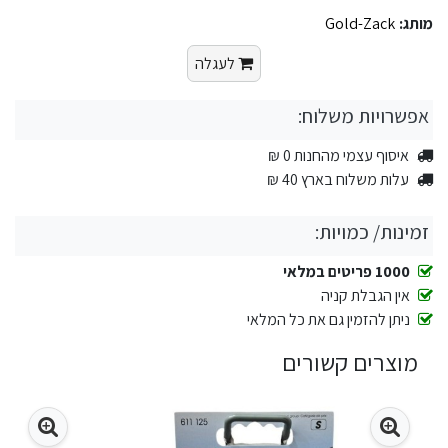
מותג:
Gold-Zack
לעגלה
אפשרויות משלוח:
איסוף עצמי מהחנות 0 ₪
עלות משלוח בארץ 40 ₪
זמינות/ כמויות:
1000 פריטים במלאי
אין הגבלת קניה
ניתן להזמין גם את כל המלאי
מוצרים קשורים