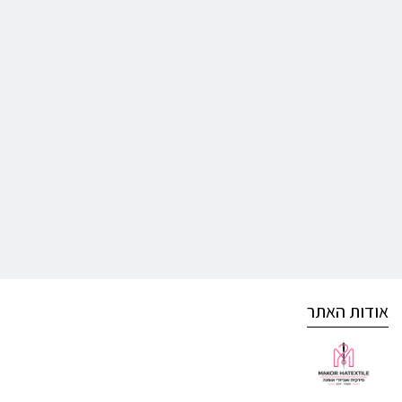
אודות האתר