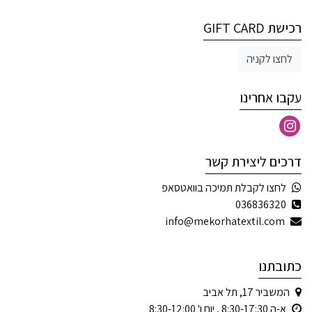
רכישת GIFT CARD
לחצו לקניה
עקבו אחרינו
דרכים ליצירת קשר
לחצו לקבלת תמיכה בוואטסאפ
036836320
info@mekorhatextil.com
כתובתנו
המשביר 17, תל אביב
א-ה 8:30-17:30 , יום ו' 8:30-12:00