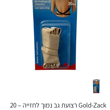
Gold-Zack רצועת גב נמוך לחזייה – 20