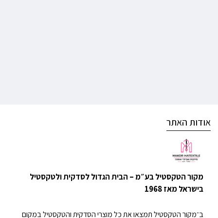
אודות האתר
מקור הטקסטיל בע״מ – הבית הגדול לסדקית ולטקסטיל
בישראל מאז 1968
ב־מקור הטקסטיל תמצאו את כל מוצרי הסדקית והטקסטיל במקום