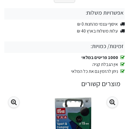
אפשרויות משלוח:
איסוף עצמי מהחנות 0 ₪
עלות משלוח בארץ 40 ₪
זמינות/ כמויות:
1000 פריטים במלאי
אין הגבלת קניה
ניתן להזמין גם את כל המלאי
מוצרים קשורים