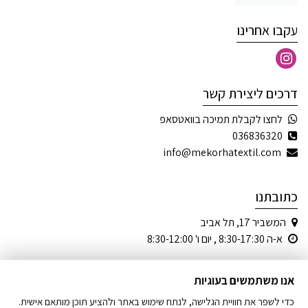
עקבו אחרינו
דרכים ליצירת קשר
לחצו לקבלת תמיכה בוואטסאפ
036836320
info@mekorhatextil.com
כתובתנו
המשביר 17, תל אביב
א-ה 8:30-17:30 , יום ו' 8:30-12:00
אנו משתמשים בעוגיות
כדי לשפר את חוויית הגלישה, לנתח שימוש באתר ולהציע תוכן מותאם אישית.