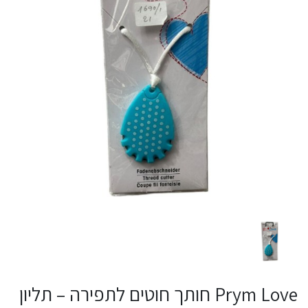
Prym Love חותך חוטים לתפירה – תליון