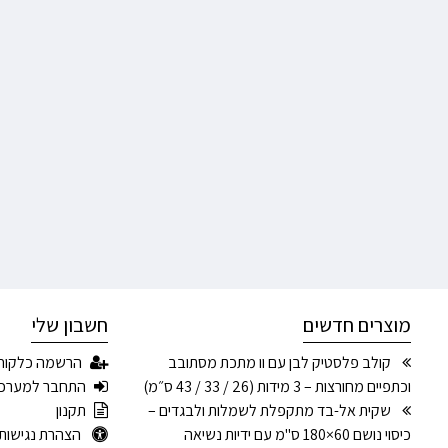
מוצרים חדשים
חשבון שלי
קולב פלסטיק לבן עם וו מתכת מסתובב
הרשמה כלקוח
וכתפיים מחורצות – 3 מידות (26 / 33 / 43 ס״מ)
התחבר למערכ
שקית אל-בד מתקפלת לשמלות ולבגדים –
תקנון
כיסוי נושם 60×180 ס"מ עם ידיות נשיאה
הצהרת נגישות