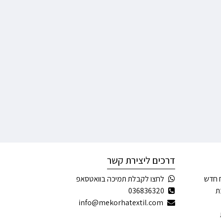
דרכים ליצירת קשר
 חדש
לחצו לקבלת תמיכה בוואטסאפ
ת
036836320
info@mekorhatextil.com