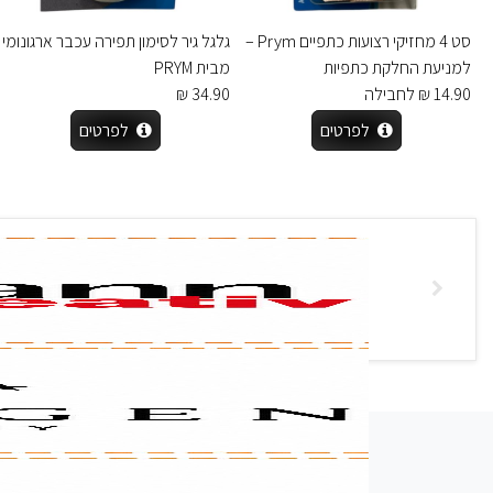
סט 4 מחזיקי רצועות כתפיים Prym –
גלגל גיר לסימון תפירה עכבר ארגונומי
למניעת החלקת כתפיות
מבית PRYM
14.90 ₪ לחבילה
34.90 ₪
לפרטים
לפרטים