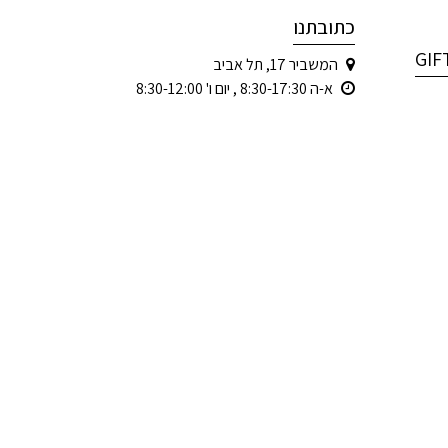
כתובתנו
המשביר 17, תל אביב
א-ה 8:30-17:30 , יום ו' 8:30-12:00