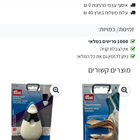
איסוף עצמי מהחנות 0 ₪
עלות משלוח בארץ 40 ₪
זמינות/ כמויות:
1000 פריטים במלאי
אין הגבלת קניה
ניתן להזמין גם את כל המלאי
מוצרים קשורים