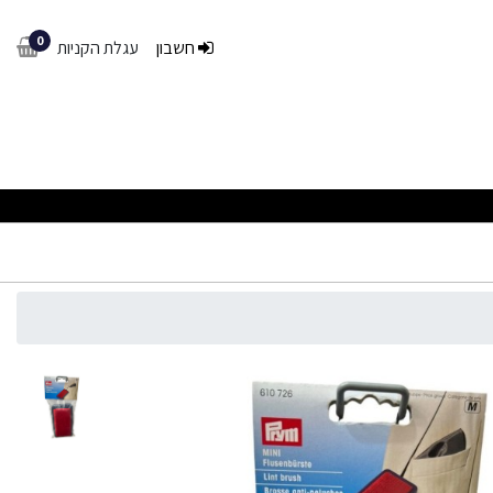
0
חשבון
עגלת הקניות