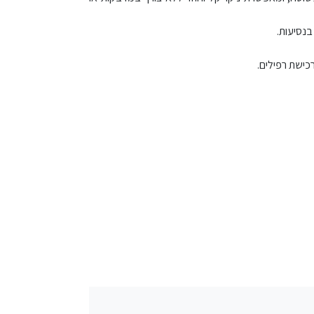
נסיעות.
רכישת רפילים.