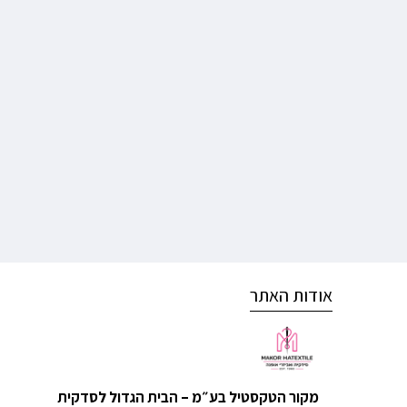
אודות האתר
מקור הטקסטיל בע״מ – הבית הגדול לסדקית