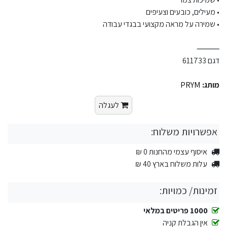
• מעילים, כובעים וצעיפים
• שמירה על מראה מקצועי בבגדי עבודה
⸻
דגם 611733
מותג:
PRYM
לעגלה
אפשרויות משלוח:
איסוף עצמי מהחנות 0 ₪
עלות משלוח בארץ 40 ₪
זמינות/ כמויות:
1000 פריטים במלאי
אין הגבלת קניה