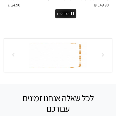
24.90 ₪
149.90 ₪
לפרטים
לכל שאלה אנחנו זמינים
עבורכם