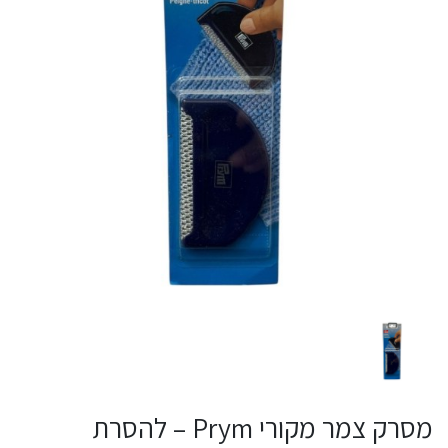
מסרק צמר מקורי Prym – להסרת