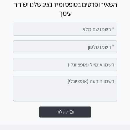
השאירו פרטים בטופס ומיד נציג שלנו ישוחח
עימך
רשמו שם מלא
רשמו טלפון
רשמו אימייל (אופציונלי)
רשמו הודעה (אופציונלי)
לשלוח