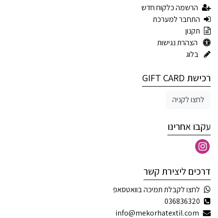
הרשמה כלקוח חדש
התחבר למערכת
תקנון
הצהרת נגישות
בלוג
רכישת GIFT CARD
לחצו לקניה
עקבו אחרינו
דרכים ליצירת קשר
לחצו לקבלת תמיכה בוואטסאפ
036836320
info@mekorhatextil.com