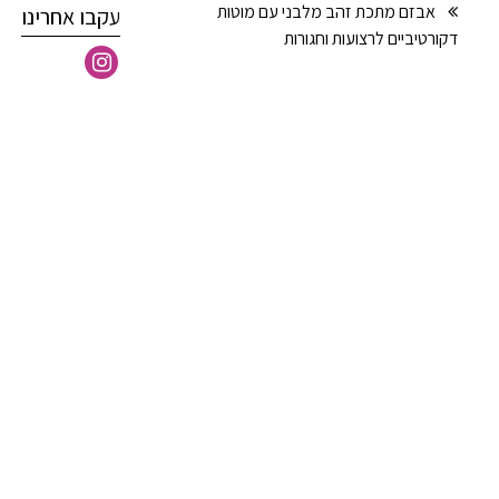
אבזם מתכת זהב מלבני עם מוטות
עקבו אחרינו
דקורטיביים לרצועות וחגורות