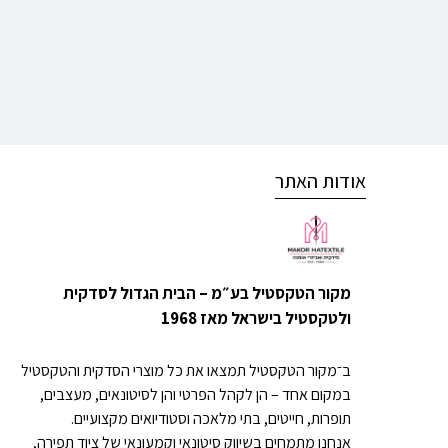
אודות האתר
מקור הטקסטיל בע״מ – הבית הגדול לסדקית
ולטקסטיל בישראל מאז 1968
ב־מקור הטקסטיל תמצאו את כל מוצרי הסדקית והטקסטיל
במקום אחד – הן לקהל הפרטי והן לסיטונאים, מעצבים,
תופרות, חייטים, בתי מלאכה וסטודיואים מקצועיים.
אנחנו מתמחים בשיווק סיטונאי וקמעונאי של ציוד תפירה,