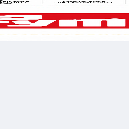
לשלוח