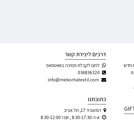
דרכים ליצירת קשר
 חדש
לחצו לקבלת תמיכה בוואטסאפ
ת
036836320
info@mekorhatextil.com
כתובתנו
המשביר 17, תל אביב
א-ה 8:30-17:30 , יום ו' 8:30-12:00