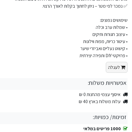
✅ נמכר לפי מטר – ניתן לחתוך בקלות לאורך הרצוי.
שימושים נפוצים:
• שמלות ערב וכלה
• עיצוב חגורות ותיקים
• עיטור כריות, מפות ווילונות
• קישוט נעליים ואביזרי שיער
• פרויקטי DIY ותפירה יצירתית
לעגלה
אפשרויות משלוח:
איסוף עצמי מהחנות 0 ₪
עלות משלוח בארץ 40 ₪
זמינות/ כמויות:
1000 פריטים במלאי