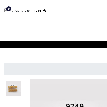
0
חשבון
עגלת הקניות