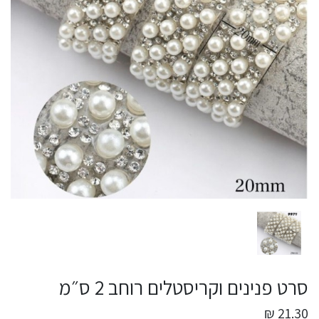
סרט פנינים וקריסטלים רוחב 2 ס״מ
21.30 ₪