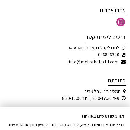
עקבו אחרינו
דרכים ליצירת קשר
לחצו לקבלת תמיכה בוואטסאפ
036836320
info@mekorhatextil.com
כתובתנו
המשביר 17, תל אביב
א-ה 8:30-17:30 , יום ו' 8:30-12:00
אנו משתמשים בעוגיות
כדי לשפר את חוויית הגלישה, לנתח שימוש באתר ולהציע תוכן מותאם אישית.
© כל הזכויות שמורות