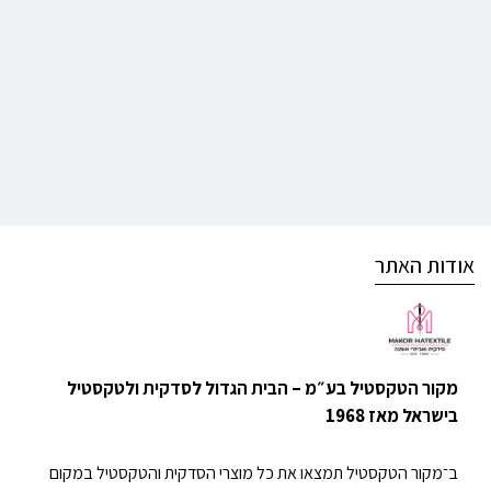
אודות האתר
מקור הטקסטיל בע״מ – הבית הגדול לסדקית ולטקסטיל
בישראל מאז 1968
ב־מקור הטקסטיל תמצאו את כל מוצרי הסדקית והטקסטיל במקום