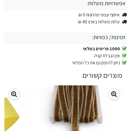
אפשרויות משלוח:
איסוף עצמי מהחנות 0 ₪
עלות משלוח בארץ 40 ₪
זמינות/ כמויות:
1000 פריטים במלאי
אין הגבלת קניה
ניתן להזמין גם את כל המלאי
מוצרים קשורים