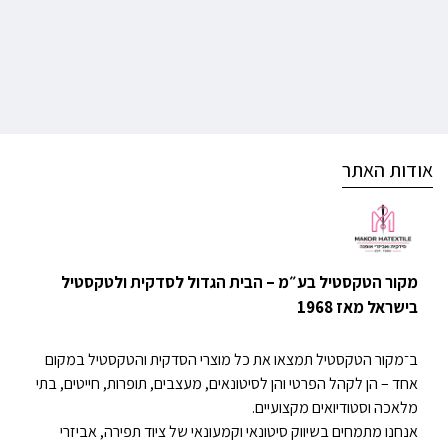
אודות האתר
מקור הטקסטיל בע״מ – הבית הגדול לסדקית ולטקסטיל
בישראל מאז 1968
ב־מקור הטקסטיל תמצאו את כל מוצרי הסדקית והטקסטיל במקום
אחד – הן לקהל הפרטי והן לסיטונאים, מעצבים, תופרות, חייטים, בתי
מלאכה וסטודיואים מקצועיים.
אנחנו מתמחים בשיווק סיטונאי וקמעונאי של ציוד תפירה, אביזרי