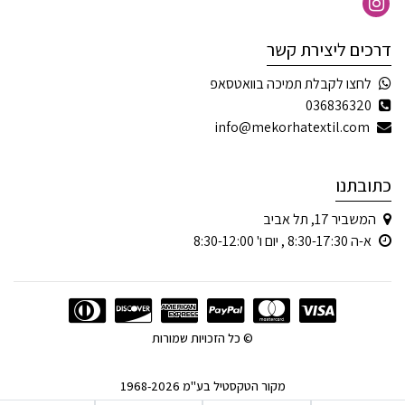
דרכים ליצירת קשר
לחצו לקבלת תמיכה בוואטסאפ
036836320
info@mekorhatextil.com
כתובתנו
המשביר 17, תל אביב
א-ה 8:30-17:30 , יום ו' 8:30-12:00
© כל הזכויות שמורות
מקור הטקסטיל בע"מ 1968-2026