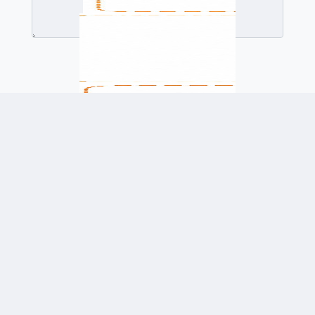
לשלוח