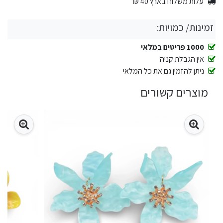
עלות משלוח בארץ 40 ₪
זמינות/ כמויות:
1000 פריטים במלאי
אין הגבלת קניה
ניתן להזמין גם את כל המלאי
מוצרים קשורים