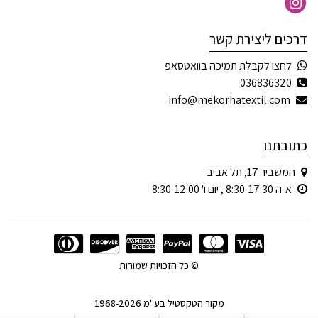
דרכים ליצירת קשר
לחצו לקבלת תמיכה בוואטסאפ
036836320
info@mekorhatextil.com
כתובתנו
המשביר 17, תל אביב
א-ה 8:30-17:30 , יום ו' 8:30-12:00
© כל הזכויות שמורות
מקור הטקסטיל בע"מ 1968-2026