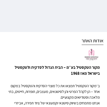
אודות האתר
מקור הטקסטיל בע״מ – הבית הגדול לסדקית ולטקסטיל
בישראל מאז 1968
ב־מקור הטקסטיל תמצאו את כל מוצרי הסדקית והטקסטיל במקום
אחד – הן לקהל הפרטי והן לסיטונאים, מעצבים, תופרות, חייטים, בתי
מלאכה וסטודיואים מקצועיים.
אנחנו מתמחים בשיווק סיטונאי וקמעונאי של ציוד תפירה, אביזרי