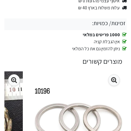
איסוף עצמי מהחנות 0 ₪
עלות משלוח בארץ 40 ₪
זמינות/ כמויות:
1000 פריטים במלאי
אין הגבלת קניה
ניתן להזמין גם את כל המלאי
מוצרים קשורים