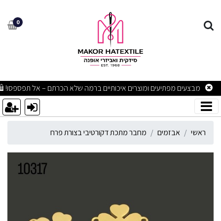
חבר מתכת דקורטיבי בצורת 
0
מבצעים מפתיעים ומוצרים איכותיים ברמה שלא הכרתם – אל תפספסו! 🛍
ראשי
אבזמים
מחבר מתכת דקורטיבי בצורת פרח