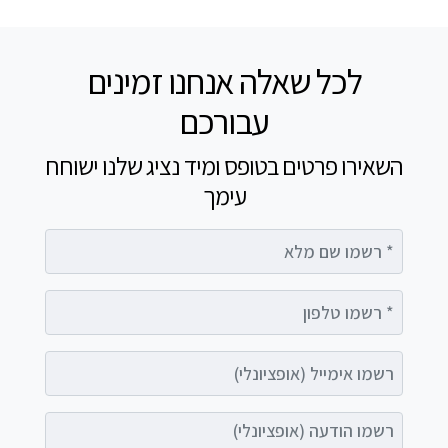
לכל שאלה אנחנו זמינים
עבורכם
השאירו פרטים בטופס ומיד נציג שלנו ישוחח
עימך
רשמו שם מלא
רשמו טלפון
רשמו אימייל (אופציונלי)
רשמו הודעה (אופציונלי)