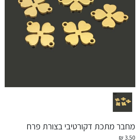
מחבר מתכת דקורטיבי בצורת פרח
3.50 ₪