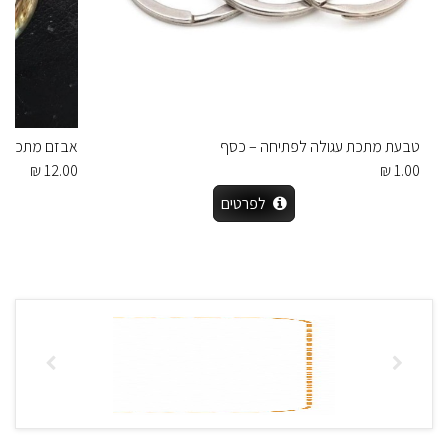
טבעת מתכת עגולה לפתיחה – כסף
אבזם מתכת בצורת
12.00 ₪
1.00 ₪
לפרטים