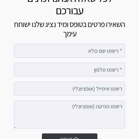
עבורכם
השאירו פרטים בטופס ומיד נציג שלנו ישוחח
עימך
רשמו שם מלא
רשמו טלפון
רשמו אימייל (אופציונלי)
רשמו הודעה (אופציונלי)