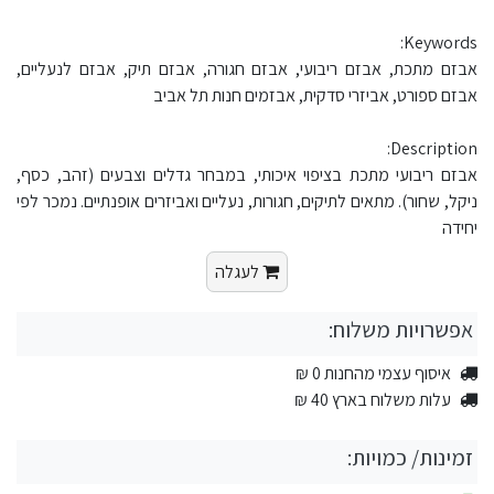
Keywords:
אבזם מתכת, אבזם ריבועי, אבזם חגורה, אבזם תיק, אבזם לנעליים,
אבזם ספורט, אביזרי סדקית, אבזמים חנות תל אביב
Description:
אבזם ריבועי מתכת בציפוי איכותי, במבחר גדלים וצבעים (זהב, כסף,
ניקל, שחור). מתאים לתיקים, חגורות, נעליים ואביזרים אופנתיים. נמכר לפי
יחידה
לעגלה
אפשרויות משלוח:
איסוף עצמי מהחנות 0 ₪
עלות משלוח בארץ 40 ₪
זמינות/ כמויות: