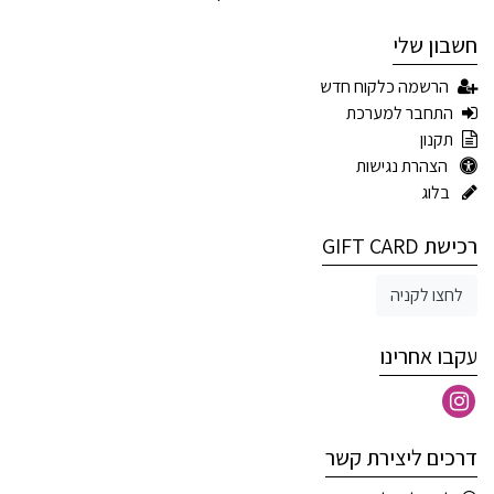
חשבון שלי
הרשמה כלקוח חדש
התחבר למערכת
תקנון
הצהרת נגישות
בלוג
רכישת GIFT CARD
לחצו לקניה
עקבו אחרינו
דרכים ליצירת קשר