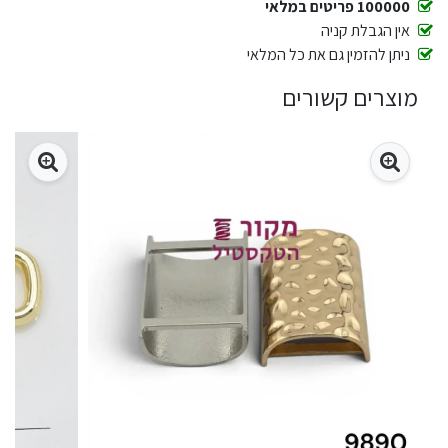
100000 פריטים במלאי
אין הגבלת קניה
ניתן להזמין גם את כל המלאי
מוצרים קשורים