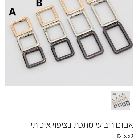
אבזם ריבועי מתכת בציפוי איכותי
5.50 ₪