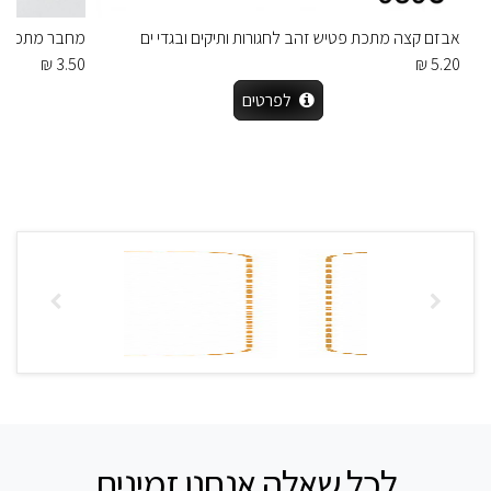
אבזם קצה מתכת פטיש זהב לחגורות ותיקים ובגדי ים
מחבר מתכת דק
3.50 ₪
5.20 ₪
לפרטים
לכל שאלה אנחנו זמינים