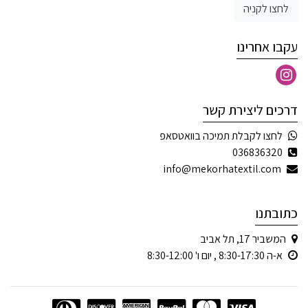
לחצו לקניה
עקבו אחרינו
דרכים ליצירת קשר
לחצו לקבלת תמיכה בוואטסאפ
036836320
info@mekorhatextil.com
כתובתנו
המשביר 17, תל אביב
א-ה 8:30-17:30 , יום ו' 8:30-12:00