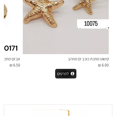
קישוט מתכת כוכב ים מוזהב
אבזם מתכת מעו
6.50 ₪
6.00 ₪
לפרטים