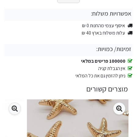
אפשרויות משלוח:
איסוף עצמי מהחנות 0 ₪
עלות משלוח בארץ 40 ₪
זמינות/ כמויות:
100000 פריטים במלאי
אין הגבלת קניה
ניתן להזמין גם את כל המלאי
מוצרים קשורים