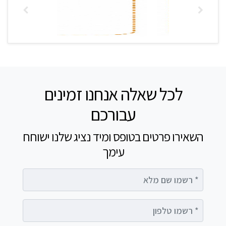
לכל שאלה אנחנו זמינים
עבורכם
השאירו פרטים בטופס ומיד נציג שלנו ישוחח
עימך
רשמו שם מלא
רשמו טלפון