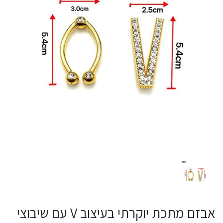
אבזם מתכת יוקרתי בעיצוב V עם שיבוצי