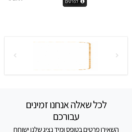
לפרטים
לכל שאלה אנחנו זמינים
עבורכם
השאירו פרטים בטופס ומיד נציג שלנו ישוחח