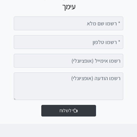
עימך
רשמו שם מלא
רשמו טלפון
רשמו אימייל (אופציונלי)
רשמו הודעה (אופציונלי)
לשלוח