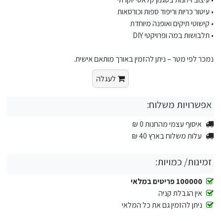
• עיטור כריות וריפוד ספות וכורסאות
• קישוטי תיקים ואופנה מיוחדת
• תלבושות במה ופרויקטי DIY
נמכר לפי מטר – ניתן להזמין באורך מותאם אישית.
לעגלה
אפשרויות משלוח:
איסוף עצמי מהחנות 0 ₪
עלות משלוח בארץ 40 ₪
זמינות/ כמויות:
100000 פריטים במלאי
אין הגבלת קניה
ניתן להזמין גם את כל המלאי