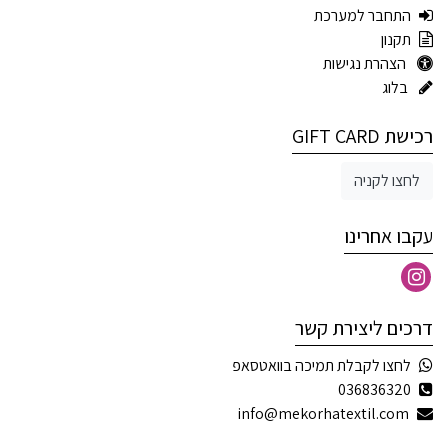
התחבר למערכת
תקנון
הצהרת נגישות
בלוג
רכישת GIFT CARD
לחצו לקניה
עקבו אחרינו
דרכים ליצירת קשר
לחצו לקבלת תמיכה בוואטסאפ
036836320
info@mekorhatextil.com