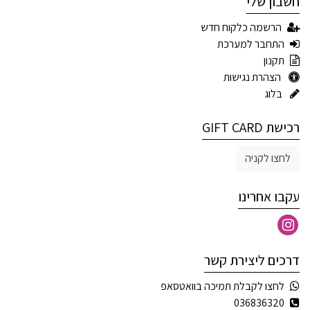
חשבון שלי
הרשמה כלקוח חדש
התחבר למערכת
תקנון
הצהרת נגישות
בלוג
רכישת GIFT CARD
לחצו לקניה
עקבו אחרינו
דרכים ליצירת קשר
לחצו לקבלת תמיכה בוואטסאפ
036836320