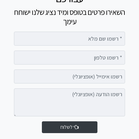
השאירו פרטים בטופס ומיד נציג שלנו ישוחח
עימך
רשמו שם מלא
רשמו טלפון
רשמו אימייל (אופציונלי)
רשמו הודעה (אופציונלי)
לשלוח