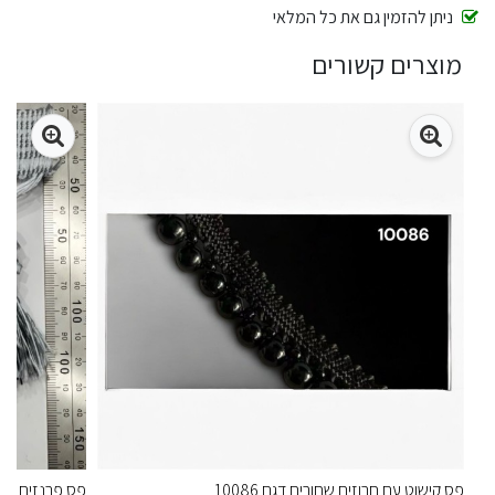
ניתן להזמין גם את כל המלאי
מוצרים קשורים
פס קישוט עם חרוזים שחורים דגם 10086