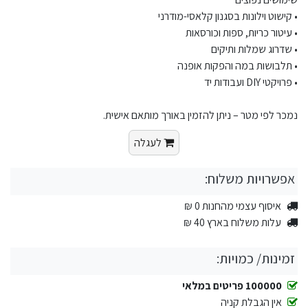
• קישוט וילונות בסגנון קלאסי-מודרני
• עיטור כריות, ספות וכורסאות
• שדרוג שמלות ותיקים
• תלבושות במה והפקות אופנה
• פרויקטי DIY ועבודות יד
נמכר לפי מטר – ניתן להזמין באורך מותאם אישית.
לעגלה
אפשרויות משלוח:
איסוף עצמי מהחנות 0 ₪
עלות משלוח בארץ 40 ₪
זמינות/ כמויות:
100000 פריטים במלאי
אין הגבלת קניה