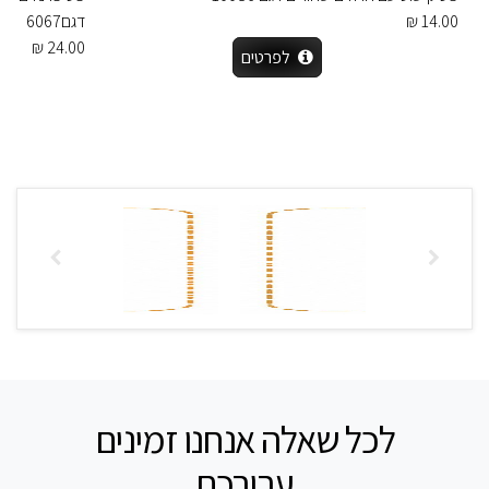
14.00 ₪
דגם6067
24.00 ₪
לפרטים
לכל שאלה אנחנו זמינים
עבורכם