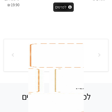
19.90 ₪
לפרטים
לכל שאלה אנחנו זמינים
עבורכם