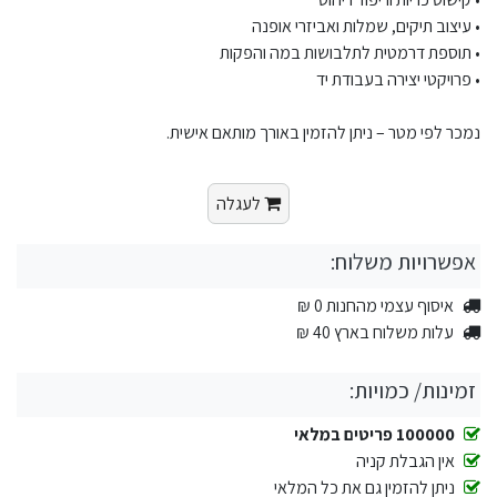
• עיצוב תיקים, שמלות ואביזרי אופנה
• תוספת דרמטית לתלבושות במה והפקות
• פרויקטי יצירה בעבודת יד
נמכר לפי מטר – ניתן להזמין באורך מותאם אישית.
לעגלה
אפשרויות משלוח:
איסוף עצמי מהחנות 0 ₪
עלות משלוח בארץ 40 ₪
זמינות/ כמויות:
100000 פריטים במלאי
אין הגבלת קניה
ניתן להזמין גם את כל המלאי