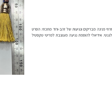
רוזי פנינה מבריקים ונגיעות של זהב-ורוד מתכתי. הסרט
גנטי. אידיאלי להוספת נגיעה מעוצבת לפריטי טקסטיל