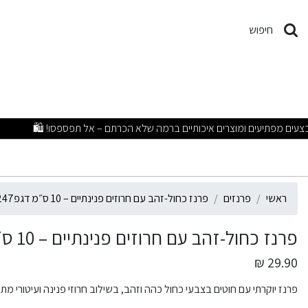
רנז כחול-זהב עם חרוזים פנינתיים – 10 ס״
חיפוש
ראשי
פרנזים
פרנז כחול-זהב עם חרוזים פנינתיים – 10 ס״מ דגפ9247
פרנז כחול-זהב עם חרוזים פנינתיים – 10 ס״מ דגפ9247
29.90 ₪
פרנז יוקרתי עם חוטים בצבעי כחול כהה וזהב, בשילוב חרוזי פנינה ועיטורי מתכת – ב