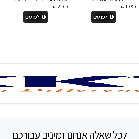
21.00 ₪
19.90 ₪
לפרטים
לפרטים
לכל שאלה אנחנו זמינים עבורכם