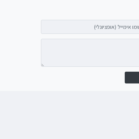
אימייל (אופציונלי)