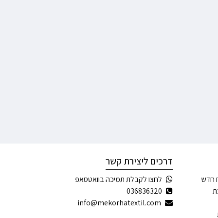
דרכים ליצירת קשר
 חדש
לחצו לקבלת תמיכה בוואטסאפ
ת
036836320
info@mekorhatextil.com