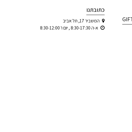
כתובתנו
המשביר 17, תל אביב
א-ה 8:30-17:30 , יום ו' 8:30-12:00