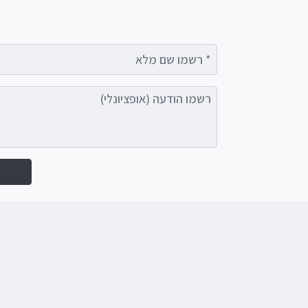
רשמו שם מלא
רשמו הודעה (אופציונלי)