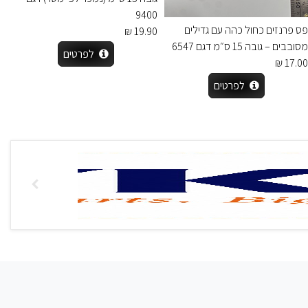
9400
פס פרנזים כחול כהה עם גדילים
19.90 ₪
מסובבים – גובה 15 ס״מ דגם 6547
לפרטים
17.00 ₪
לפרטים