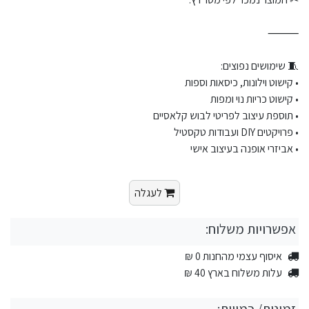
⸻
🧵 שימושים נפוצים:
• קישוט וילונות, כיסאות וספות
• קישוט כריות נוי ומפות
• תוספת עיצוב לפריטי לבוש קלאסיים
• פרויקטים DIY ועבודות טקסטיל
• אביזרי אופנה בעיצוב אישי
לעגלה
אפשרויות משלוח:
איסוף עצמי מהחנות 0 ₪
עלות משלוח בארץ 40 ₪