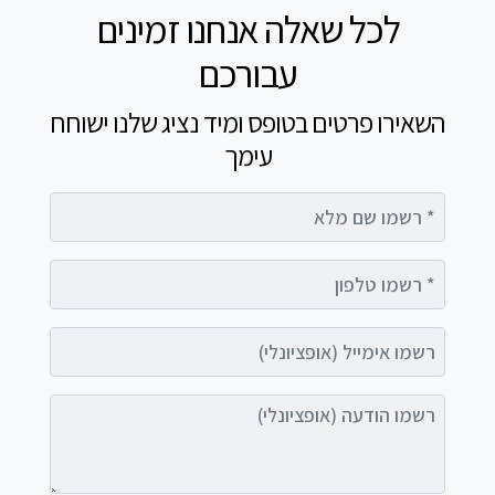
לכל שאלה אנחנו זמינים
עבורכם
השאירו פרטים בטופס ומיד נציג שלנו ישוחח
עימך
רשמו שם מלא
רשמו טלפון
רשמו אימייל (אופציונלי)
רשמו הודעה (אופציונלי)