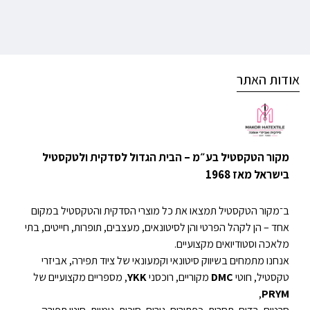
אודות האתר
מקור הטקסטיל בע״מ – הבית הגדול לסדקית ולטקסטיל
בישראל מאז 1968
ב־מקור הטקסטיל תמצאו את כל מוצרי הסדקית והטקסטיל במקום
אחד – הן לקהל הפרטי והן לסיטונאים, מעצבים, תופרות, חייטים, בתי
מלאכה וסטודיואים מקצועיים.
אנחנו מתמחים בשיווק סיטונאי וקמעונאי של ציוד תפירה, אביזרי
טקסטיל, חוטי
DMC
מקוריים, רוכסני
YKK
, מספריים מקצועיים של
,
PRYM