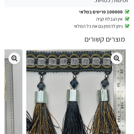
זמינות/ כמויות:
100000 פריטים במלאי
אין הגבלת קניה
ניתן להזמין גם את כל המלאי
מוצרים קשורים