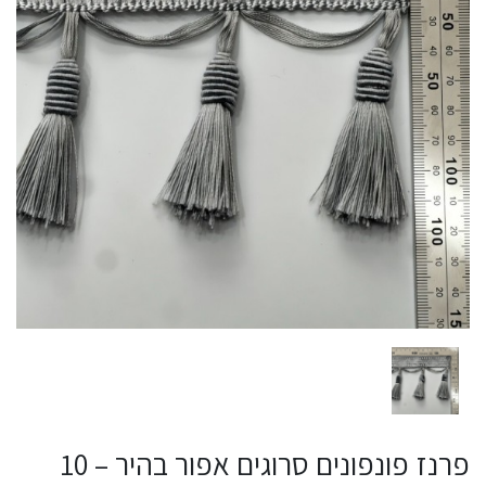
פרנז פונפונים סרוגים אפור בהיר – 10