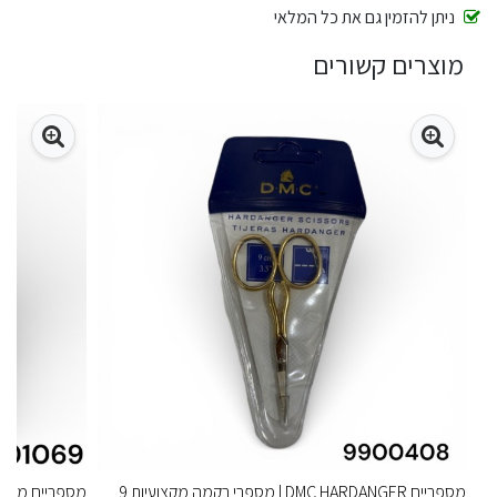
ניתן להזמין גם את כל המלאי
מוצרים קשורים
מספריים DMC HARDANGER | מספרי רקמה מקצועיות 9