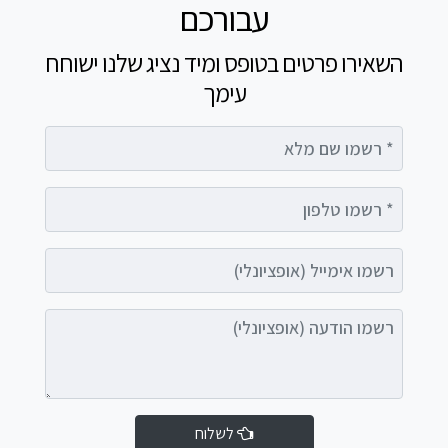
עבורכם
השאירו פרטים בטופס ומיד נציג שלנו ישוחח
עימך
רשמו שם מלא
רשמו טלפון
רשמו אימייל (אופציונלי)
רשמו הודעה (אופציונלי)
לשלוח