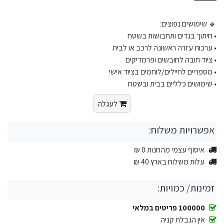
🔹 שימושים נפוצים:
• חיתוך בגדים ותחבושות בשטח
• ערכות עזרה ראשונה לרכב או לבית
• ציוד חובה לחובשים ופרמדיקים
• מספריים לחיילים/לוחמים בציוד אישי
• שימושים כלליים בבית ובשטח
לעגלה
אפשרויות משלוח:
איסוף עצמי מהחנות 0 ₪
עלות משלוח בארץ 40 ₪
זמינות/ כמויות:
100000 פריטים במלאי
אין הגבלת קניה