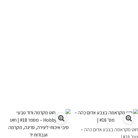
חוט מקראמה בצבע אדום כהה –
מס’ #16 |