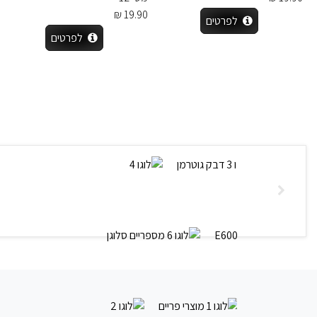
19.90 ₪
לפרטים
לפרטים