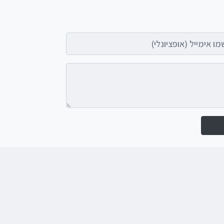
אימייל (אופציונלי)