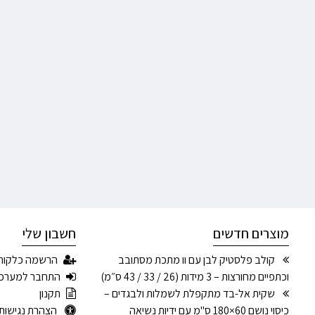
מוצרים חדשים
חשבון שלי
קולב פלסטיק לבן עם וו מתכת מסתובב
הרשמה כלקוח
וכתפיים מחורצות – 3 מידות (26 / 33 / 43 ס״מ)
התחבר למערכ
שקית אל-בד מתקפלת לשמלות ולבגדים –
תקנון
כיסוי נושם 60×180 ס"מ עם ידיות נשיאה
הצהרת נגישות