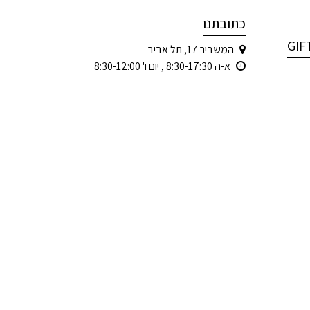
כתובתנו
המשביר 17, תל אביב
א-ה 8:30-17:30 , יום ו' 8:30-12:00