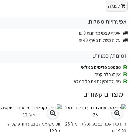
לעגלה
אפשרויות משלוח:
איסוף עצמי מהחנות 0 ₪
עלות משלוח בארץ 40 ₪
זמינות/ כמויות:
10000 פריטים במלאי
אין הגבלת קניה
ניתן להזמין גם את כל המלאי
מוצרים קשורים
חוט מקראמה בצבע תכלת – מס’ 25
חוט מקראמה בצבע ורוד פוקסיה –
19.90 ₪
מס’ 12