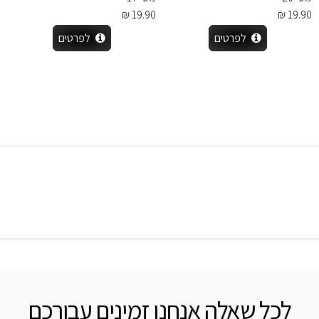
19.90 ₪
19.90 ₪
לפרטים
לפרטים
לכל שאלה אנחנו זמינים עבורכם