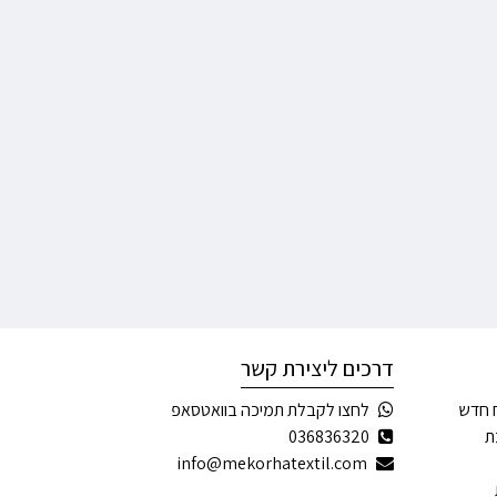
דרכים ליצירת קשר
 חדש
לחצו לקבלת תמיכה בוואטסאפ
ת
036836320
info@mekorhatextil.com