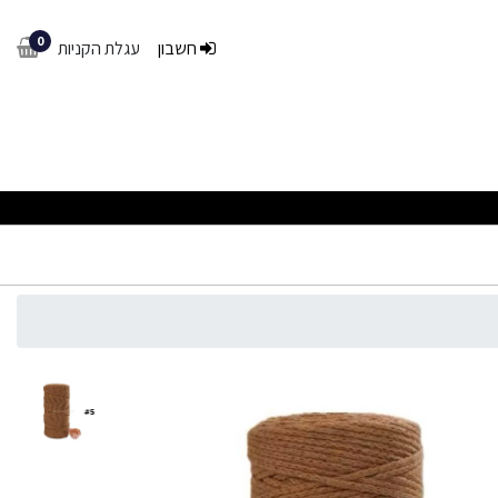
0
חשבון
עגלת הקניות