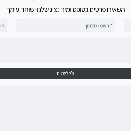
השאירו פרטים בטופס ומיד נציג שלנו ישוחח עימך
רשמו טלפון
רשמו 
לשלוח