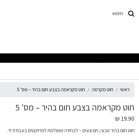
וט מקראמה בצבע חום בהיר – 
חיפוש
מבצעים מפתיעים ומוצרים איכות
ראשי
חוט מקרמה
חוט מקראמה בצבע חום בהיר – מס’ 5
חוט מקראמה בצבע חום בהיר – מס’ 5
19.90 ₪
חוט חום בהיר טבעי, חם ונעים – לבחירה מושלמת לפרויקטים בעבודת יד.