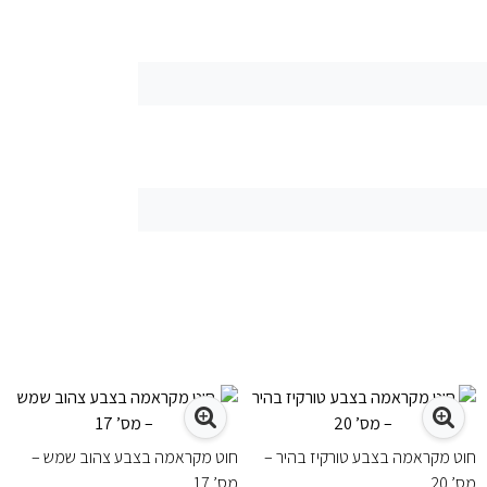
חוט מקראמה בצבע טורקיז בהיר –
חוט מקראמה בצבע צהוב שמש –
מס’ 20
מס’ 17