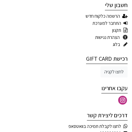
חשבון שלי
הרשמה כלקוח חדש
התחבר למערכת
תקנון
הצהרת נגישות
בלוג
רכישת GIFT CARD
לחצו לקניה
עקבו אחרינו
דרכים ליצירת קשר
לחצו לקבלת תמיכה בוואטסאפ