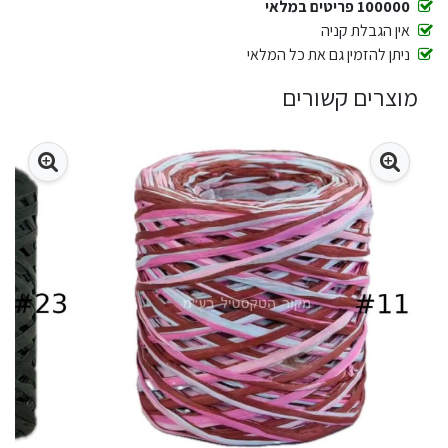
100000 פריטים במלאי
אין הגבלת קניה
ניתן להזמין גם את כל המלאי
מוצרים קשורים