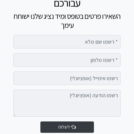
עבורכם
השאירו פרטים בטופס ומיד נציג שלנו ישוחח
עימך
רשמו שם מלא
רשמו טלפון
רשמו אימייל (אופציונלי)
רשמו הודעה (אופציונלי)
לשלוח