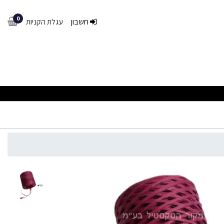
0
חשבון
עגלת הקניות