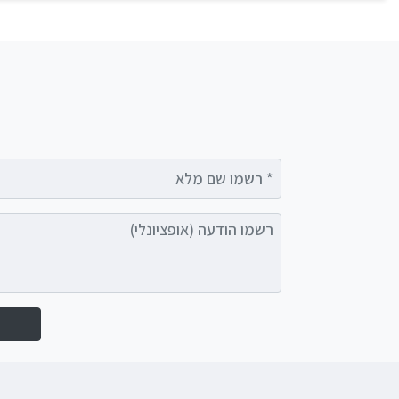
רשמו שם מלא
רשמו הודעה (אופציונלי)