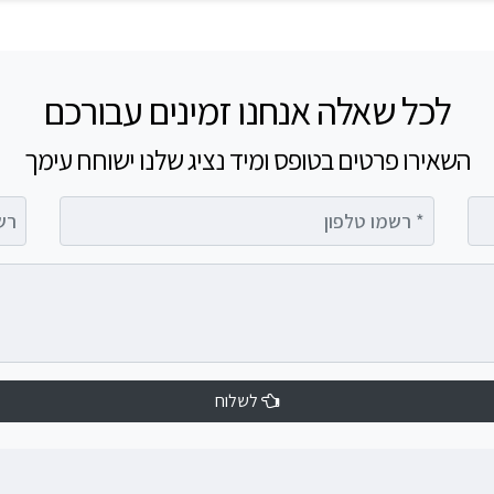
לכל שאלה אנחנו זמינים עבורכם
השאירו פרטים בטופס ומיד נציג שלנו ישוחח עימך
רשמו טלפון
רשמו 
לשלוח