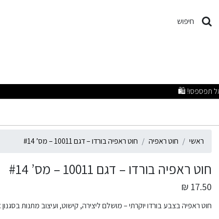
וט ראפיה בורדו – דגם 10011 – מס’ #14
חיפוש
ראשי
חוט ראפיה
חוט ראפיה בורדו – דגם 10011 – מס’ #14
חוט ראפיה בורדו – דגם 10011 – מס’ #14
17.50 ₪
חוט ראפיה בצבע בורדו יוקרתי – מושלם ליצירה, קישוט, ועיצוב מתנות בסגנון א