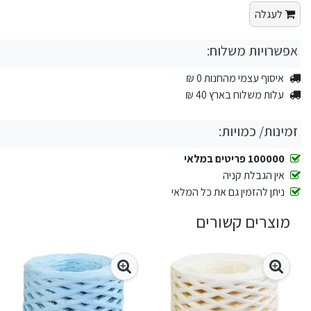
לעגלה
אפשרויות משלוח:
איסוף עצמי מהחנות 0 ₪
עלות משלוח בארץ 40 ₪
זמינות/ כמויות:
100000 פריטים במלאי
אין הגבלת קניה
ניתן להזמין גם את כל המלאי
מוצרים קשורים