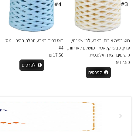
חוט רפיה איכותי בצבע לבן שמנתי,
חוט רפיה בצבע תכלת בהיר – מס’
עדין, טבעי וקלאסי – מושלם לאריזות,
#4
קישוטים ויצירה אלגנטית.
17.50 ₪
17.50 ₪
לפרטים
לפרטים