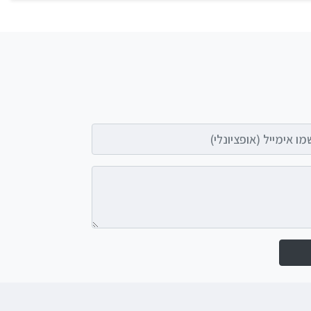
אימייל (אופציונלי)