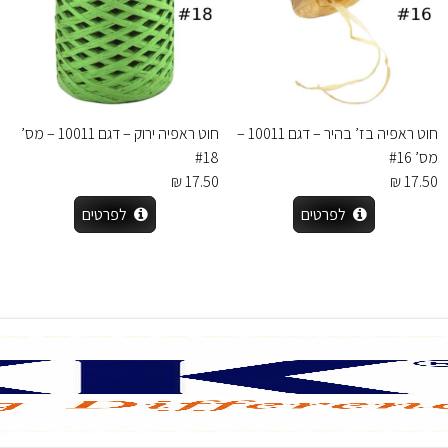
חוט ראפיה בז’ בהיר – דגם 10011 –
חוט ראפיה ירוק – דגם 10011 – מס’
מס’ #16
#18
17.50 ₪
17.50 ₪
לפרטים
לפרטים