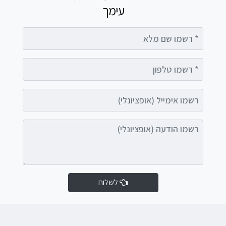
עימך
רשמו שם מלא
רשמו טלפון
רשמו אימייל (אופציונלי)
רשמו הודעה (אופציונלי)
לשלוח