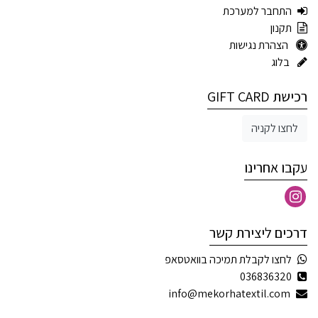
התחבר למערכת
תקנון
הצהרת נגישות
בלוג
רכישת GIFT CARD
לחצו לקניה
עקבו אחרינו
דרכים ליצירת קשר
לחצו לקבלת תמיכה בוואטסאפ
036836320
info@mekorhatextil.com