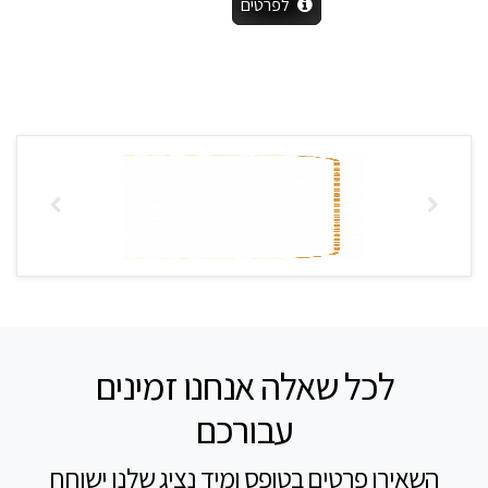
לפרטים
לכל שאלה אנחנו זמינים
עבורכם
השאירו פרטים בטופס ומיד נציג שלנו ישוחח