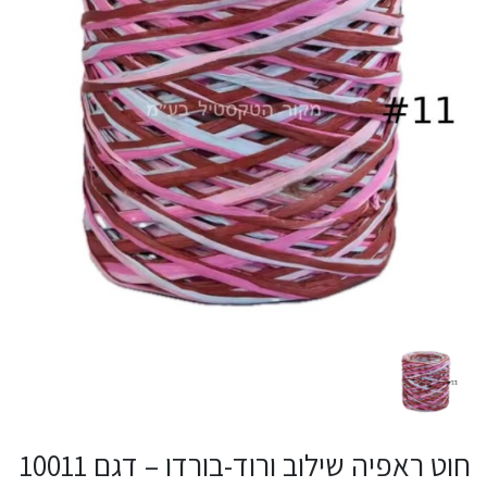
חוט ראפיה שילוב ורוד-בורדו – דגם 10011