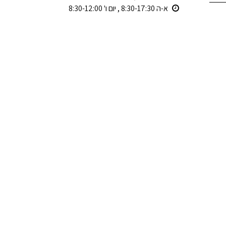
א-ה 8:30-17:30 , יום ו' 8:30-12:00