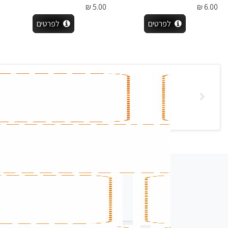
5.00 ₪
6.00 ₪
לפרטים
לפרטים
רשמו שם מלא