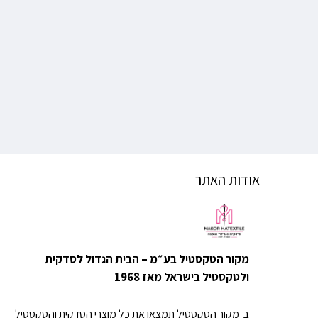
אודות האתר
מקור הטקסטיל בע״מ – הבית הגדול לסדקית
ולטקסטיל בישראל מאז 1968
ב־מקור הטקסטיל תמצאו את כל מוצרי הסדקית והטקסטיל