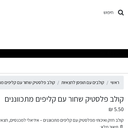
ולב פלסטיק שחור עם קליפים 
חיפוש
מבצעים מפתיע
ראשי
קולבים עם תופסן לחצאיות
קולב פלסטיק שחור עם קליפים מתכ
קולב פלסטיק שחור עם קליפים מתכווננים
5.50 ₪
קולב חזק ואיכותי מפלסטיק עם קליפים מתכווננים – אידיאלי למכנסיים, חצאיות 
📄 תיאור מלא: