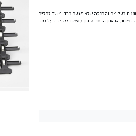
וננים בעלי אחיזה חזקה שלא פוגעת בבד. מיועד לתלייה
, תצוגות או ארון הביתי. פתרון מושלם לשמירה על סדר