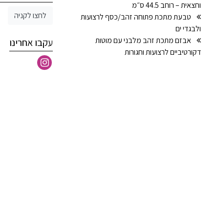
וחצאית – רוחב 44.5 ס״מ
לחצו לקניה
טבעת מתכת פתוחה זהב/כסף לרצועות
ולבגדי ים
אבזם מתכת זהב מלבני עם מוטות
עקבו אחרינו
דקורטיביים לרצועות וחגורות