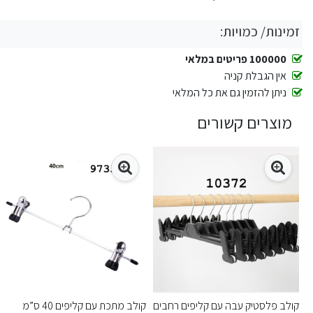
זמינות/ כמויות:
100000 פריטים במלאי
אין הגבלת קניה
ניתן להזמין גם את כל המלאי
מוצרים קשורים
קולב פלסטיק עבה עם קליפים רחבים
קולב מתכת עם קליפים 40 ס”מ