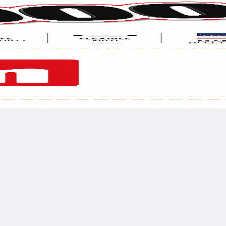
לשלוח