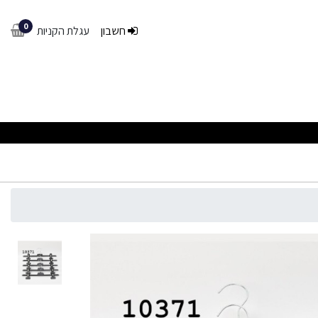
0
חשבון
עגלת הקניות