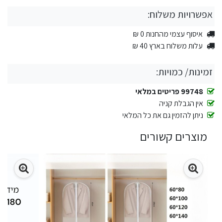
אפשרויות משלוח:
איסוף עצמי מהחנות 0 ₪
עלות משלוח בארץ 40 ₪
זמינות/ כמויות:
99748 פריטים במלאי
אין הגבלת קניה
ניתן להזמין גם את כל המלאי
מוצרים קשורים