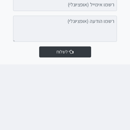
רשמו אימייל (אופציונלי)
רשמו הודעה (אופציונלי)
לשלוח