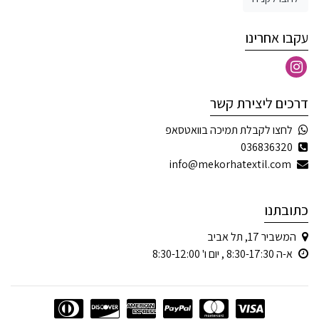
עקבו אחרינו
דרכים ליצירת קשר
לחצו לקבלת תמיכה בוואטסאפ
036836320
info@mekorhatextil.com
כתובתנו
המשביר 17, תל אביב
א-ה 8:30-17:30 , יום ו' 8:30-12:00