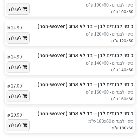
כיסוי לבגדים • 60×100 ס”מ
לעגלה
60×100 ס”מ
כיסוי לבגדים לבן – בד לא ארוג (non-woven)
24.90 ₪
כיסוי לבגדים • 60×120 ס”מ
לעגלה
60×120 ס”מ
כיסוי לבגדים לבן – בד לא ארוג (non-woven)
24.90 ₪
כיסוי לבגדים • 60×140 ס”מ
לעגלה
60×140 ס”מ
כיסוי לבגדים לבן – בד לא ארוג (non-woven)
27.00 ₪
כיסוי לבגדים • 60×160 ס”מ
לעגלה
60×160 ס”מ
כיסוי לבגדים לבן – בד לא ארוג (non-woven)
29.90 ₪
כיסוי לבגדים 180x60 ס"מ
לעגלה
180x60 ס"מ