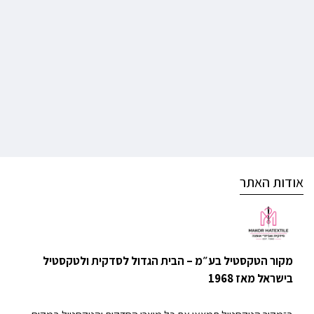
אודות האתר
מקור הטקסטיל בע״מ – הבית הגדול לסדקית ולטקסטיל
בישראל מאז 1968