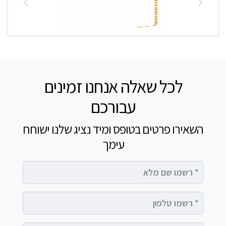
לכל שאלה אנחנו זמינים
עבורכם
השאירו פרטים בטופס ומיד נציג שלנו ישוחח
עימך
רשמו שם מלא
רשמו טלפון