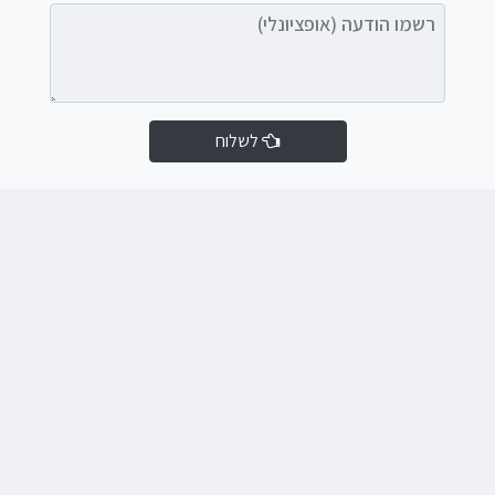
רשמו הודעה (אופציונלי)
לשלוח