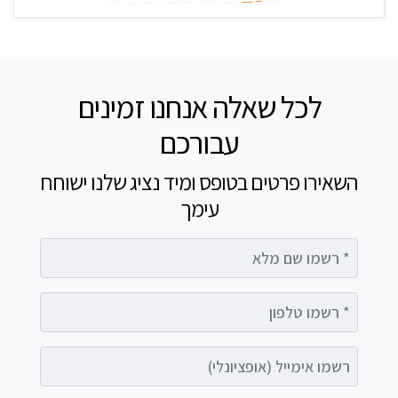
לכל שאלה אנחנו זמינים
עבורכם
השאירו פרטים בטופס ומיד נציג שלנו ישוחח
עימך
רשמו שם מלא
רשמו טלפון
רשמו אימייל (אופציונלי)