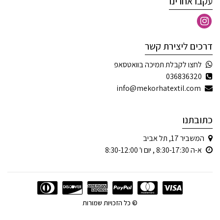
עקבו אחרינו
דרכים ליצירת קשר
לחצו לקבלת תמיכה בוואטסאפ
036836320
info@mekorhatextil.com
כתובתנו
המשביר 17, תל אביב
א-ה 8:30-17:30 , יום ו' 8:30-12:00
© כל הזכויות שמורות