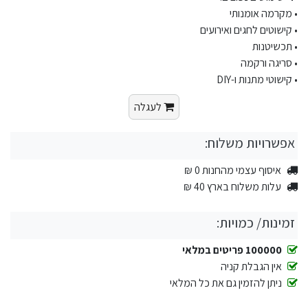
• מקרמה אומנותי
• קישוטים לחגים ואירועים
• תכשיטנות
• סריגה ורקמה
• קישוטי מתנות ו-DIY
לעגלה
אפשרויות משלוח:
איסוף עצמי מהחנות 0 ₪
עלות משלוח בארץ 40 ₪
זמינות/ כמויות:
100000 פריטים במלאי
אין הגבלת קניה
ניתן להזמין גם את כל המלאי