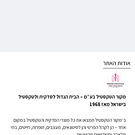
אודות האתר
מקור הטקסטיל בע״מ – הבית הגדול לסדקית ולטקסטיל
בישראל מאז 1968
ב־מקור הטקסטיל תמצאו את כל מוצרי הסדקית והטקסטיל במקום
אחד – הן לקהל הפרטי והן לסיטונאים, מעצבים, תופרות, חייטים, בתי
מלאכה וסטודיואים מקצועיים.