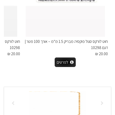
חוט לורקס סגול פוקסיה מבריק 1.5 מ”מ – אורך 100 מטר |
דגם 10298
10298
20.00 ₪
20.00 ₪
לפרטים