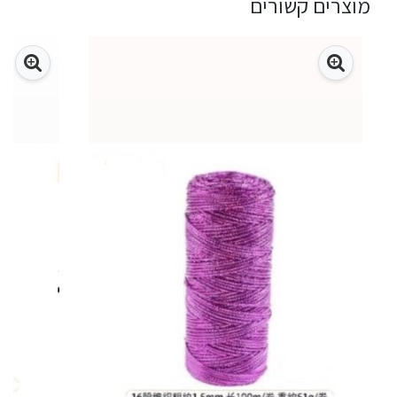
מוצרים קשורים