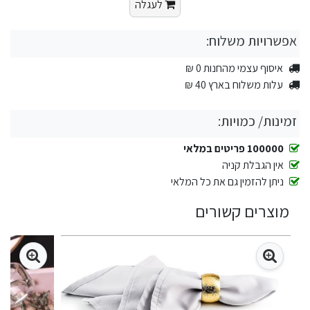
לעגלה
אפשרויות משלוח:
איסוף עצמי מהחנות 0 ₪
עלות משלוח בארץ 40 ₪
זמינות/ כמויות:
100000 פריטים במלאי
אין הגבלת קניה
ניתן להזמין גם את כל המלאי
מוצרים קשורים