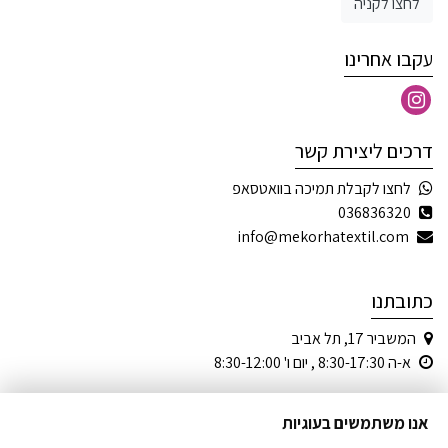
לחצו לקניה
עקבו אחרינו
דרכים ליצירת קשר
לחצו לקבלת תמיכה בוואטסאפ
036836320
info@mekorhatextil.com
כתובתנו
המשביר 17, תל אביב
א-ה 8:30-17:30 , יום ו' 8:30-12:00
אנו משתמשים בעוגיות