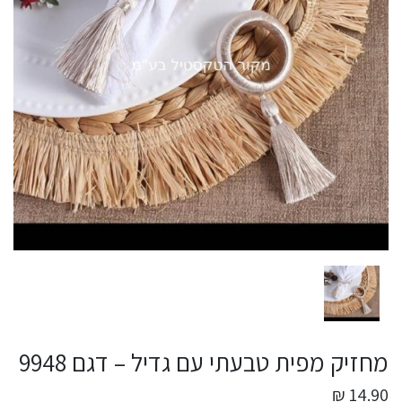
מחזיק מפית טבעתי עם גדיל – דגם 9948
14.90 ₪