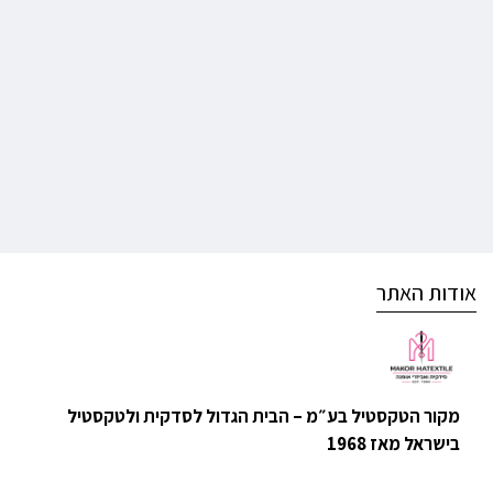
אודות האתר
מקור הטקסטיל בע״מ – הבית הגדול לסדקית ולטקסטיל
בישראל מאז 1968