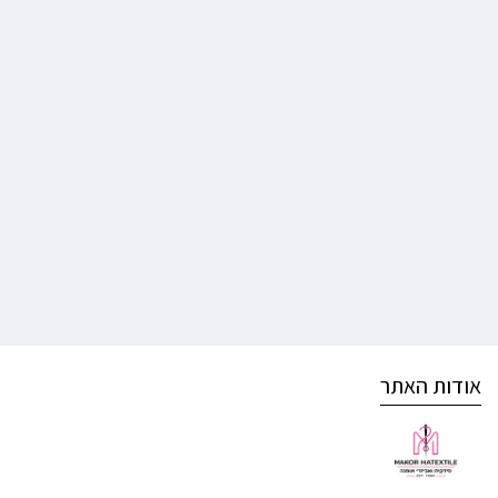
אודות האתר