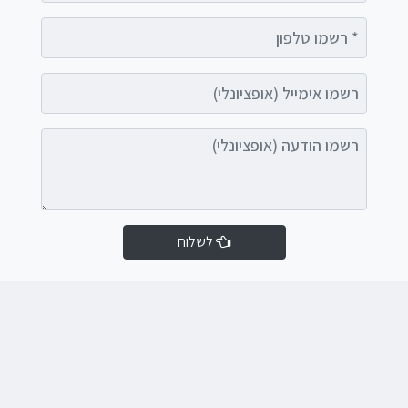
רשמו טלפון
רשמו אימייל (אופציונלי)
רשמו הודעה (אופציונלי)
לשלוח