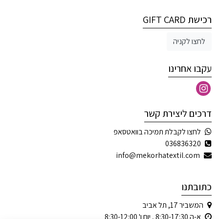
רכישת GIFT CARD
לחצו לקניה
עקבו אחרינו
דרכים ליצירת קשר
לחצו לקבלת תמיכה בוואטסאפ
036836320
info@mekorhatextil.com
כתובתנו
המשביר 17, תל אביב
א-ה 8:30-17:30 , יום ו' 8:30-12:00