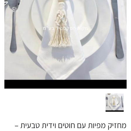
מחזיק מפיות עם חוטים וידית טבעית –