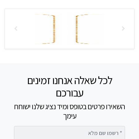
לכל שאלה אנחנו זמינים
עבורכם
השאירו פרטים בטופס ומיד נציג שלנו ישוחח
עימך
רשמו שם מלא