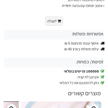
• עיצוב יומיומי עם נגיעה ייחודית
לעגלה
אפשרויות משלוח:
איסוף עצמי מהחנות 0 ₪
עלות משלוח בארץ 40 ₪
זמינות/ כמויות:
100000 פריטים במלאי
אין הגבלת קניה
ניתן להזמין גם את כל המלאי
מוצרים קשורים