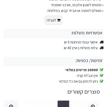
• מתאים לסגנון אלגנטי, אורבני ואופנתי
• מושלם למתנה או אביזר קבוע במלתחה
לעגלה
אפשרויות משלוח:
איסוף עצמי מהחנות 0 ₪
עלות משלוח בארץ 40 ₪
זמינות/ כמויות:
10000 פריטים במלאי
אין הגבלת קניה
ניתן להזמין גם את כל המלאי
מוצרים קשורים