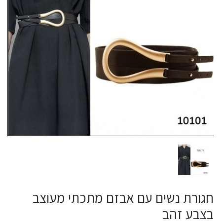
חגורת נשים עם אבזם מתכתי מעוצב
בצבע זהב