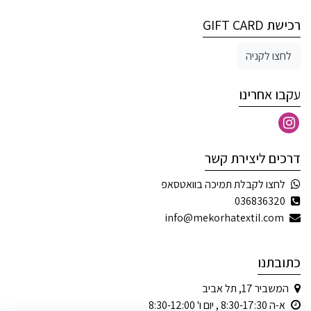
רכישת GIFT CARD
לחצו לקניה
עקבו אחרינו
דרכים ליצירת קשר
לחצו לקבלת תמיכה בוואטסאפ
036836320
info@mekorhatextil.com
כתובתנו
המשביר 17, תל אביב
א-ה 8:30-17:30 , יום ו' 8:30-12:00