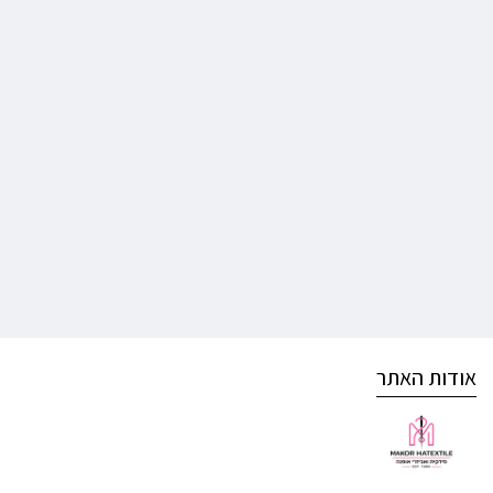
אודות האתר