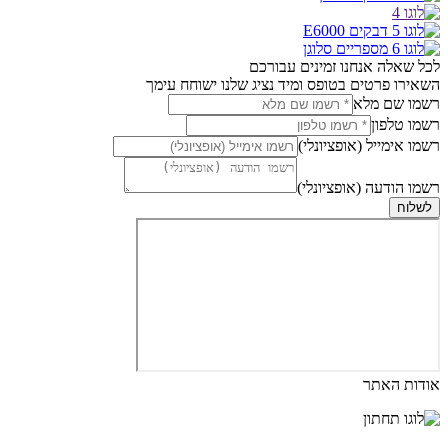
לכל שאלה אנחנו זמינים עבורכם
השאירו פרטים בטופס ומיד נציג שלנו ישוחח עימך
רשמו שם מלא
רשמו טלפון
רשמו אימייל (אופציונלי)
רשמו הודעה (אופציונלי)
לשלוח
אודות האתר