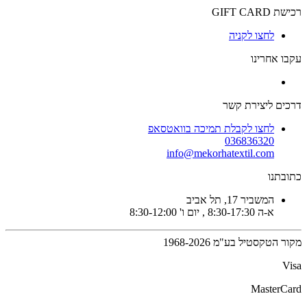
רכישת GIFT CARD
לחצו לקניה
עקבו אחרינו
דרכים ליצירת קשר
לחצו לקבלת תמיכה בוואטסאפ
036836320
info@mekorhatextil.com
כתובתנו
המשביר 17, תל אביב
א-ה 8:30-17:30 , יום ו' 8:30-12:00
מקור הטקסטיל בע"מ 1968-2026
Visa
MasterCard