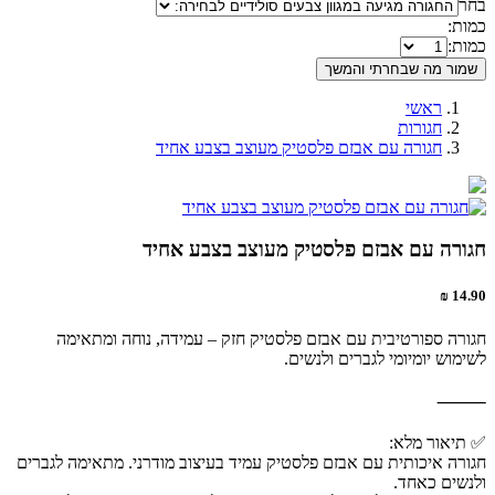
בחר
כמות:
כמות:
שמור מה שבחרתי והמשך
ראשי
חגורות
חגורה עם אבזם פלסטיק מעוצב בצבע אחיד
חגורה עם אבזם פלסטיק מעוצב בצבע אחיד
14.90 ₪
חגורה ספורטיבית עם אבזם פלסטיק חזק – עמידה, נוחה ומתאימה
לשימוש יומיומי לגברים ולנשים.
⸻
✅ תיאור מלא:
חגורה איכותית עם אבזם פלסטיק עמיד בעיצוב מודרני. מתאימה לגברים
ולנשים כאחד.