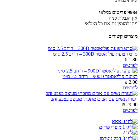
זמינות/ כמויות:
9984 פריטים במלאי
אין הגבלת קניה
ניתן להזמין גם את כל המלאי
מוצרים קשורים
סרט רצועת פוליאסטר 300D – רוחב 2.5 ס״מ
1.80 ₪
לפרטים
רצועת פוליאסטר 900D – רוחב 2.5 ס״מ
2.00 ₪
לפרטים
חגורת נשים עם אבזם מתכתי מעוצב בצבע זהב
29.90 ₪
לפרטים