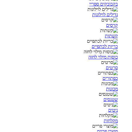
בקבובקים ספריי
גדילים לוילונות
קרסים
קשתות
כריות לכתפיים
כוסות מילוי לחזה
סרטים
כפתורים
מכונות
שטנסים
ניטים
מקלחות
מוצרי פריים