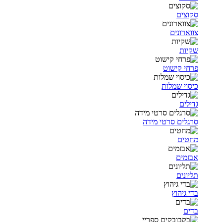
סקוצים
צווארונים
שקיות
פרחי קישוט
כיסוי שמלות
גדילים
סרגלים סרטי מידה
מחטים
אבזמים
תליונים
בדי גיהוץ
בדים