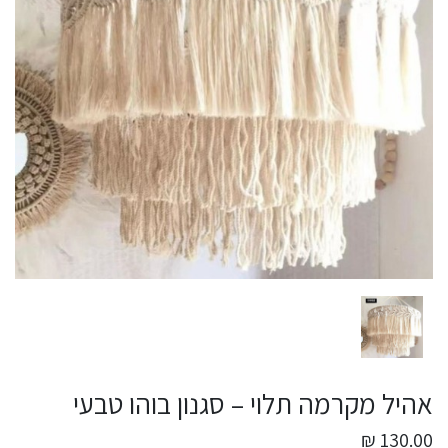
אהיל מקרמה תלוי – סגנון בוהו טבעי
130.00 ₪