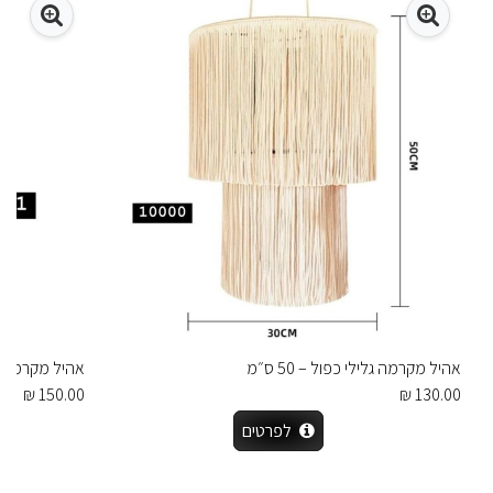
אהיל מקרמה גלילי כפול – 50 ס״מ
אהיל מקרמה בוהו
150.00 ₪
130.00 ₪
לפרטים