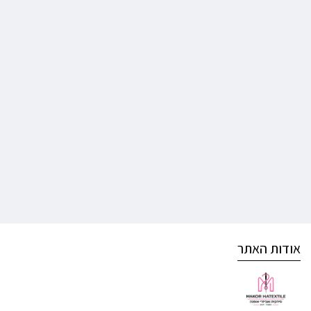
אודות האתר