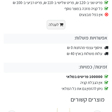
פריט שני ב-120 ₪, פריט שלישי ב-110 ₪, פריט רביעי ב-100 ₪
כל קניה מזכה במוצר נוסף
אין כפל מבצעים
לעגלה
אפשרויות משלוח:
איסוף עצמי מהחנות 0 ₪
עלות משלוח בארץ 40 ₪
זמינות/ כמויות:
100000 פריטים במלאי
אין הגבלת קניה
ניתן להזמין גם את כל המלאי
מוצרים קשורים