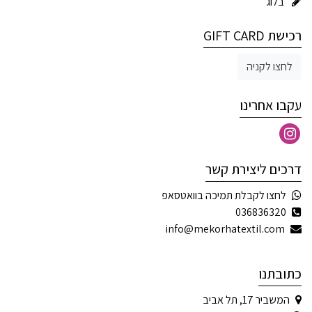
בלוג
רכישת GIFT CARD
לחצו לקניה
עקבו אחרינו
דרכים ליצירת קשר
לחצו לקבלת תמיכה בוואטסאפ
036836320
info@mekorhatextil.com
כתובתנו
המשביר 17, תל אביב