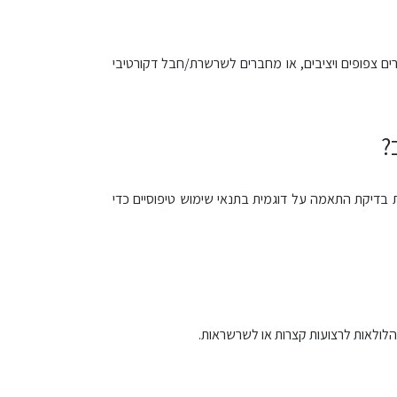
ם צפופים ויציבים, או מחברים לשרשרת/חבל דקורטיבי
?
 בדיקת התאמה על דוגמית בתנאי שימוש טיפוסיים כדי
הלולאות לרצועות קצרות או לשרשראות.