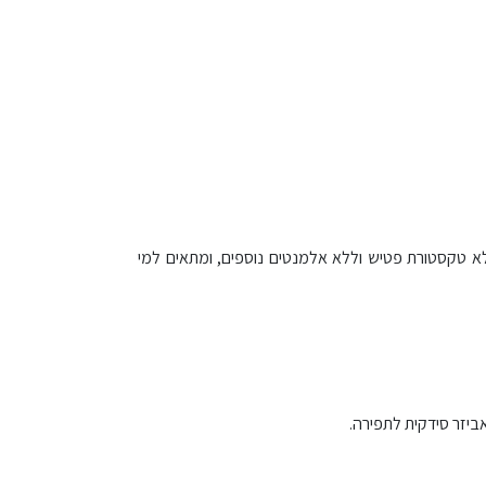
, ללא טקסטורת פטיש וללא אלמנטים נוספים, ומתאים למי
ביזר סידקית לתפירה.