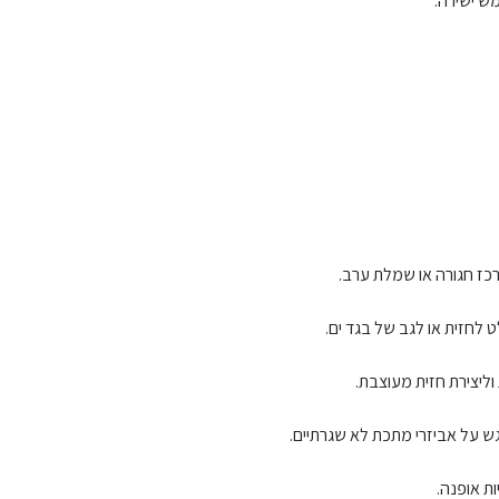
מש ישירה.
רכז חגורה או שמלת ערב.
ט לחזית או לגב של בגד ים.
וליצירת חזית מעוצבת.
גש על אביזרי מתכת לא שגרתיים.