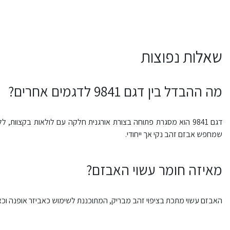
שאלות נפוצות
מה ההבדל בין דגם 9841 לדגמים אחרים?
דגם 9841 הוא מסגרת פתוחה בצורת אורגנית חלקה עם לולאות בקצוות
שמחפש אבזם זהב נקי אך ייחודי.
מאיזה חומר עשוי האבזם?
האבזם עשוי מתכת בציפוי זהב מבריק, המתוכננת לשימוש כאביזר אופנה וכא