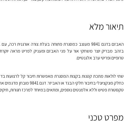
תיאור מלא
האבזם בדגם 9841 מעוצב כמסגרת פתוחה בעלת צורה אורגנית רכ
בזהב מבריק יוצר משחקי אור על פני האבזם ומעניק לפריט מראה יוקרתי ו
טרופיים ופריטי ערב אלגנטיים.
שתי לולאות מתכת קטנות בקצות המסגרת מאפשרות חיבור קל לרצועות בד,
כחלק פונקציונלי בחיבור חלקי 
טקסטורת פטיש וללא אלמנטים נוספים, ומתאים במיוחד למרכז חגורות, תיקים
מפרט טכני