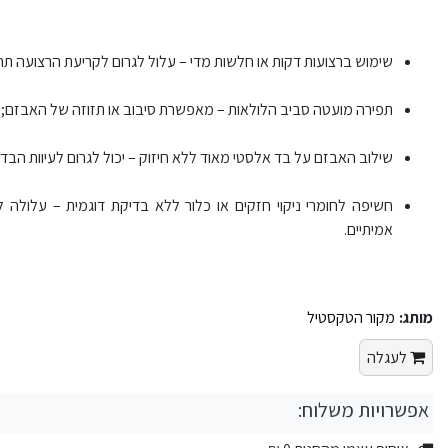
שימוש ברצועות דקות או חלשות מדי – עלול לגרום לקריעת הרצועה ת
תפירה מועטה סביב הלולאות – מאפשרת סיבוב או תזוזה של האבזם; י
שילוב האבזם על בד אלסטי מאוד ללא חיזוק – יכול לגרום לעיוות הבד
חשיפה לחומרי ניקוי חזקים או כלור ללא בדיקת דוגמית – עלולה 
אמיתיים.
מותג:
מקור הטקסטיל
לעגלה
אפשרויות משלוח: