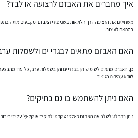
איך מחברים את האבזם לרצועה או לבד?
משחילים את הרצועה דרך הלולאות בשני צידי האבזם ומקבעים אותה בתפרי
בהתאם לעיצוב.
האם האבזם מתאים לבגדי ים ולשמלות ערב
כן, האבזם מתאים לשימוש הן בבגדי ים והן בשמלות ערב, כל עוד מתבצעת
לוודא עמידות הגימור.
האם ניתן להשתמש בו גם בתיקים?
ניתן בהחלט לשלב את האבזם כאלמנט קדמי לתיק יד או קלאץ׳ על ידי חיבור 