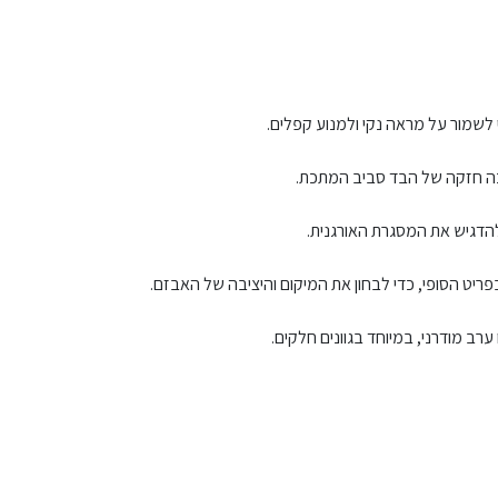
לשמור על מראה נקי ולמנוע קפלים.
יכה חזקה של הבד סביב המתכת.
להדגיש את המסגרת האורגנית.
ריט הסופי, כדי לבחון את המיקום והיציבה של האבזם.