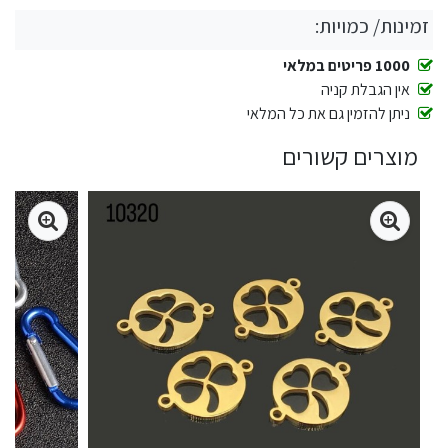
זמינות/ כמויות:
1000 פריטים במלאי
אין הגבלת קניה
ניתן להזמין גם את כל המלאי
מוצרים קשורים