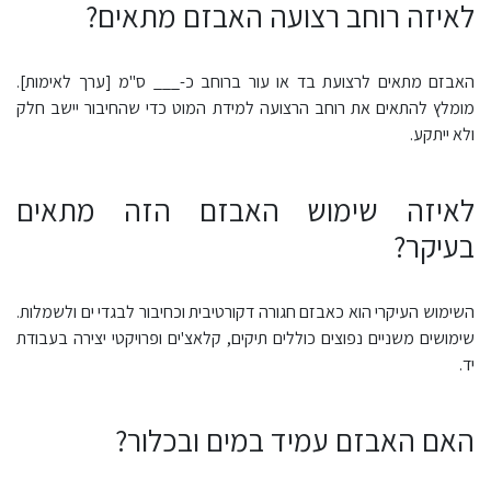
לאיזה רוחב רצועה האבזם מתאים?
האבזם מתאים לרצועת בד או עור ברוחב כ-___ ס"מ [ערך לאימות].
מומלץ להתאים את רוחב הרצועה למידת המוט כדי שהחיבור יישב חלק
ולא ייתקע.
לאיזה שימוש האבזם הזה מתאים
בעיקר?
השימוש העיקרי הוא כאבזם חגורה דקורטיבית וכחיבור לבגדי ים ולשמלות.
שימושים משניים נפוצים כוללים תיקים, קלאצ'ים ופרויקטי יצירה בעבודת
יד.
האם האבזם עמיד במים ובכלור?