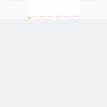
לשלוח