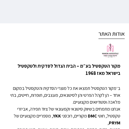
אודות האתר
מקור הטקסטיל בע״מ – הבית הגדול לסדקית ולטקסטיל
בישראל מאז 1968
ב־מקור הטקסטיל תמצאו את כל מוצרי הסדקית והטקסטיל במקום
אחד – הן לקהל הפרטי והן לסיטונאים, מעצבים, תופרות, חייטים, בתי
מלאכה וסטודיואים מקצועיים.
אנחנו מתמחים בשיווק סיטונאי וקמעונאי של ציוד תפירה, אביזרי
טקסטיל, חוטי
DMC
מקוריים, רוכסני
YKK
, מספריים מקצועיים של
,
PRYM