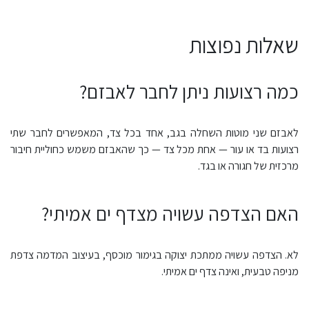
שאלות נפוצות
כמה רצועות ניתן לחבר לאבזם?
לאבזם שני מוטות השחלה בגב, אחד בכל צד, המאפשרים לחבר שתי
רצועות בד או עור — אחת מכל צד — כך שהאבזם משמש כחוליית חיבור
מרכזית של חגורה או בגד.
האם הצדפה עשויה מצדף ים אמיתי?
לא. הצדפה עשויה ממתכת יצוקה בגימור מוכסף, בעיצוב המדמה צדפת
מניפה טבעית, ואינה צדף ים אמיתי.