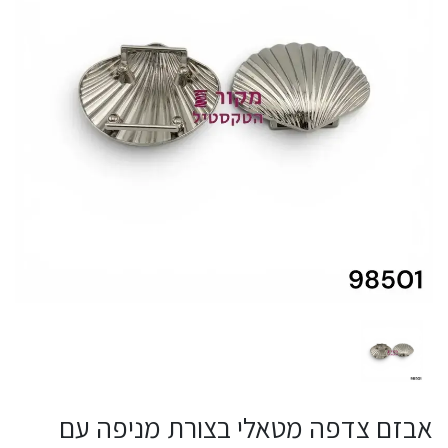
אבזם צדפה מטאלי בצורת מניפה עם