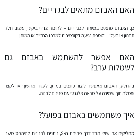
האם האבזם מתאים לבגדי ים?
כן, האבזם מתאים במיוחד לבגדי ים – לחיבור צדדי ביקיני, עיצוב חלק
תחתון או העליון, והוספת נגיעה דקורטיבית למרכז החזייה או המותן.
האם אפשר להשתמש באבזם גם
לשמלות ערב?
בהחלט, האבזם מאפשר ליצור כיווצים במותן, לסגור מחשוף או לקצר
שמלה תוך שמירה על מראה אלגנטי עם פנינים לבנות.
איך משתמשים באבזם בפועל?
מחליקים את שולי הבד דרך פתיחת ה-S, נותנים לפנינים להיתפס משני