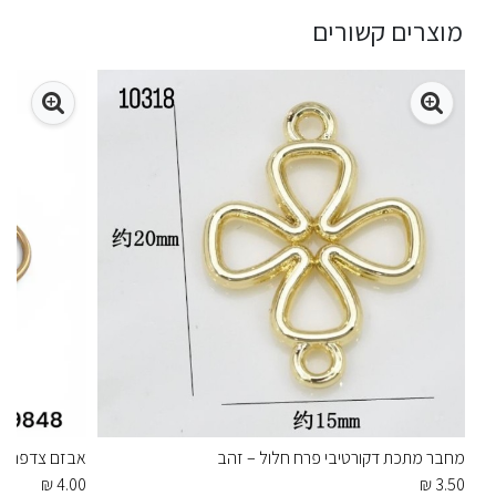
מוצרים קשורים
מחבר מתכת דקורטיבי פרח חלול – זהב
אבזם צדפה מ
4.00 ₪
3.50 ₪