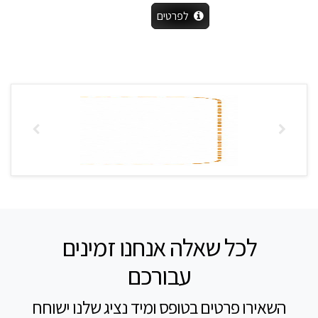
לפרטים
לכל שאלה אנחנו זמינים
עבורכם
השאירו פרטים בטופס ומיד נציג שלנו ישוחח