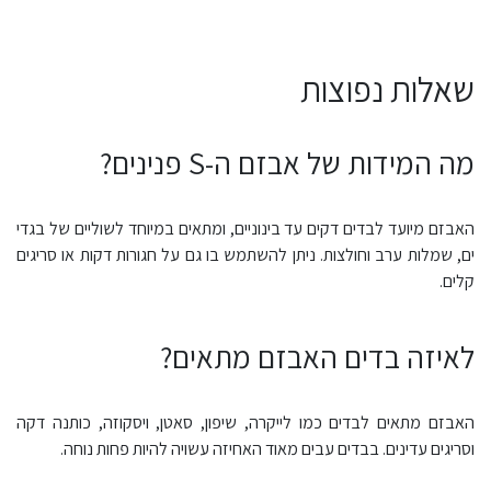
שאלות נפוצות
מה המידות של אבזם ה-S פנינים?
האבזם מיועד לבדים דקים עד בינוניים, ומתאים במיוחד לשוליים של בגדי
ים, שמלות ערב וחולצות. ניתן להשתמש בו גם על חגורות דקות או סריגים
קלים.
לאיזה בדים האבזם מתאים?
האבזם מתאים לבדים כמו לייקרה, שיפון, סאטן, ויסקוזה, כותנה דקה
וסריגים עדינים. בבדים עבים מאוד האחיזה עשויה להיות פחות נוחה.