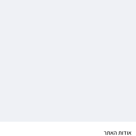
אודות האתר