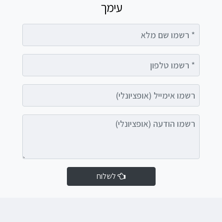
עימך
רשמו שם מלא
רשמו טלפון
רשמו אימייל (אופציונלי)
רשמו הודעה (אופציונלי)
לשלוח