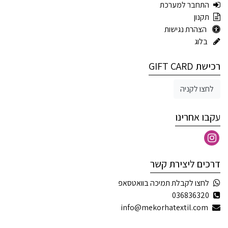
התחבר למערכת
תקנון
הצהרת נגישות
בלוג
רכישת GIFT CARD
לחצו לקניה
עקבו אחרינו
דרכים ליצירת קשר
לחצו לקבלת תמיכה בוואטסאפ
036836320
info@mekorhatextil.com